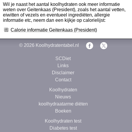
Wil je naast het aantal koolhydraten ook meer informatie
weten over Geitenkaas (President), zoals het aantal vetten,
eiwitten of vezels en eventueel ingrediëten, allergie
informatie etc, neem dan een kijkje op calorielijst:
Calorie informatie Geitenkaas (President)
© 2026
Koolhydratentabel.nl
SCDiet
Links
Disclaimer
Contact
Koolhydraten
Nieuws
koolhydraatarme diëten
Boeken
Koolhydraten test
Diabetes test