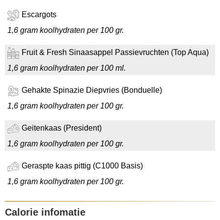
Escargots
1,6 gram koolhydraten per 100 gr.
Fruit & Fresh Sinaasappel Passievruchten (Top Aqua)
1,6 gram koolhydraten per 100 ml.
Gehakte Spinazie Diepvries (Bonduelle)
1,6 gram koolhydraten per 100 gr.
Geitenkaas (President)
1,6 gram koolhydraten per 100 gr.
Geraspte kaas pittig (C1000 Basis)
1,6 gram koolhydraten per 100 gr.
Calorie infomatie