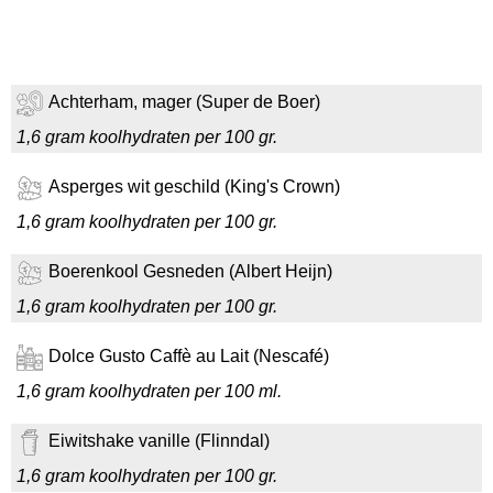
Achterham, mager (Super de Boer)
1,6 gram koolhydraten per 100 gr.
Asperges wit geschild (King's Crown)
1,6 gram koolhydraten per 100 gr.
Boerenkool Gesneden (Albert Heijn)
1,6 gram koolhydraten per 100 gr.
Dolce Gusto Caffè au Lait (Nescafé)
1,6 gram koolhydraten per 100 ml.
Eiwitshake vanille (Flinndal)
1,6 gram koolhydraten per 100 gr.