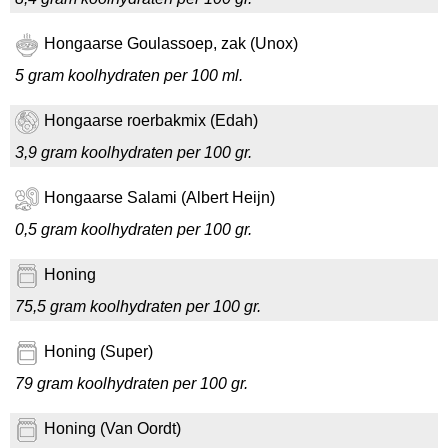
Hongaarse Goulassoep, zak (Unox)
5 gram koolhydraten per 100 ml.
Hongaarse roerbakmix (Edah)
3,9 gram koolhydraten per 100 gr.
Hongaarse Salami (Albert Heijn)
0,5 gram koolhydraten per 100 gr.
Honing
75,5 gram koolhydraten per 100 gr.
Honing (Super)
79 gram koolhydraten per 100 gr.
Honing (Van Oordt)