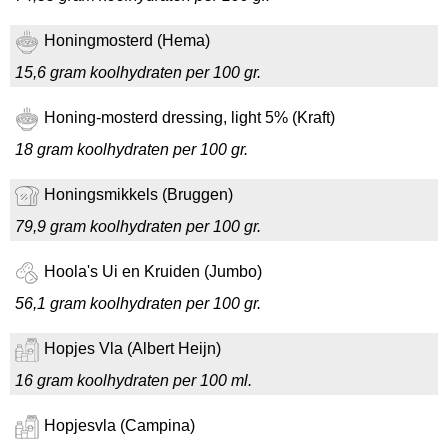
Honingmosterd (Hema)
15,6 gram koolhydraten per 100 gr.
Honing-mosterd dressing, light 5% (Kraft)
18 gram koolhydraten per 100 gr.
Honingsmikkels (Bruggen)
79,9 gram koolhydraten per 100 gr.
Hoola's Ui en Kruiden (Jumbo)
56,1 gram koolhydraten per 100 gr.
Hopjes Vla (Albert Heijn)
16 gram koolhydraten per 100 ml.
Hopjesvla (Campina)