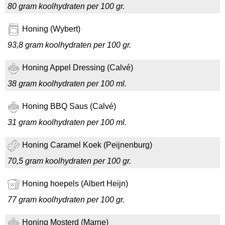
80 gram koolhydraten per 100 gr.
Honing (Wybert)
93,8 gram koolhydraten per 100 gr.
Honing Appel Dressing (Calvé)
38 gram koolhydraten per 100 ml.
Honing BBQ Saus (Calvé)
31 gram koolhydraten per 100 ml.
Honing Caramel Koek (Peijnenburg)
70,5 gram koolhydraten per 100 gr.
Honing hoepels (Albert Heijn)
77 gram koolhydraten per 100 gr.
Honing Mosterd (Marne)