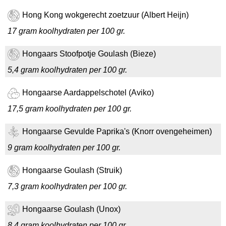
Hong Kong wokgerecht zoetzuur (Albert Heijn)
17 gram koolhydraten per 100 gr.
Hongaars Stoofpotje Goulash (Bieze)
5,4 gram koolhydraten per 100 gr.
Hongaarse Aardappelschotel (Aviko)
17,5 gram koolhydraten per 100 gr.
Hongaarse Gevulde Paprika's (Knorr ovengeheimen)
9 gram koolhydraten per 100 gr.
Hongaarse Goulash (Struik)
7,3 gram koolhydraten per 100 gr.
Hongaarse Goulash (Unox)
8,4 gram koolhydraten per 100 gr.