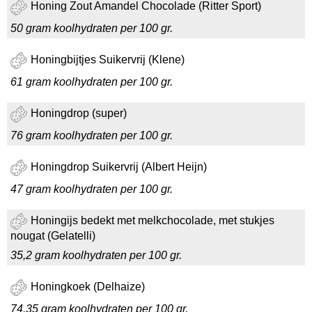
Honing Zout Amandel Chocolade (Ritter Sport)
50 gram koolhydraten per 100 gr.
Honingbijtjes Suikervrij (Klene)
61 gram koolhydraten per 100 gr.
Honingdrop (super)
76 gram koolhydraten per 100 gr.
Honingdrop Suikervrij (Albert Heijn)
47 gram koolhydraten per 100 gr.
Honingijs bedekt met melkchocolade, met stukjes
nougat (Gelatelli)
35,2 gram koolhydraten per 100 gr.
Honingkoek (Delhaize)
74,35 gram koolhydraten per 100 gr.