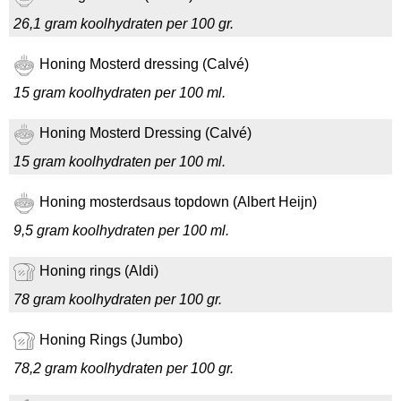
26,1 gram koolhydraten per 100 gr.
Honing Mosterd dressing (Calvé)
15 gram koolhydraten per 100 ml.
Honing Mosterd Dressing (Calvé)
15 gram koolhydraten per 100 ml.
Honing mosterdsaus topdown (Albert Heijn)
9,5 gram koolhydraten per 100 ml.
Honing rings (Aldi)
78 gram koolhydraten per 100 gr.
Honing Rings (Jumbo)
78,2 gram koolhydraten per 100 gr.