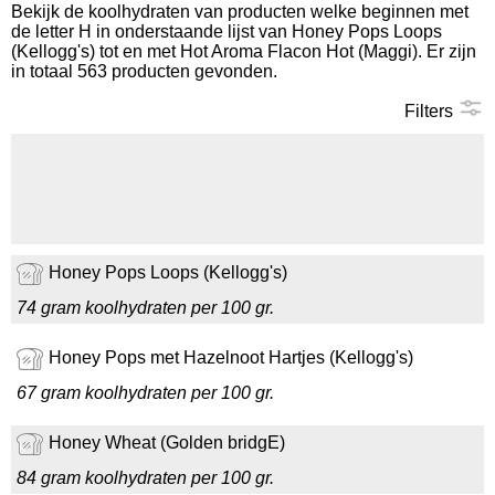
Bekijk de koolhydraten van producten welke beginnen met
de letter H in onderstaande lijst van Honey Pops Loops
Koolhydraten tellen
(Kellogg's) tot en met Hot Aroma Flacon Hot (Maggi). Er zijn
in totaal 563 producten gevonden.
Links
Filters
Honey Pops Loops (Kellogg's)
74 gram koolhydraten per 100 gr.
Honey Pops met Hazelnoot Hartjes (Kellogg's)
67 gram koolhydraten per 100 gr.
Honey Wheat (Golden bridgE)
84 gram koolhydraten per 100 gr.