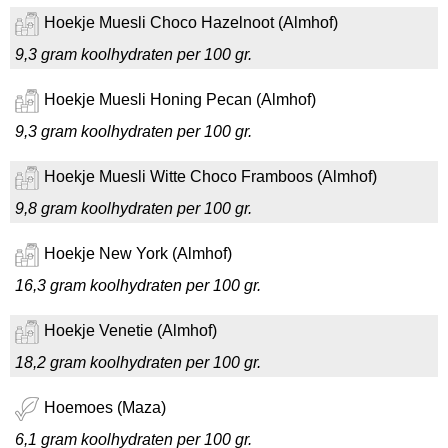
Hoekje Muesli Choco Hazelnoot (Almhof)
9,3 gram koolhydraten per 100 gr.
Hoekje Muesli Honing Pecan (Almhof)
9,3 gram koolhydraten per 100 gr.
Hoekje Muesli Witte Choco Framboos (Almhof)
9,8 gram koolhydraten per 100 gr.
Hoekje New York (Almhof)
16,3 gram koolhydraten per 100 gr.
Hoekje Venetie (Almhof)
18,2 gram koolhydraten per 100 gr.
Hoemoes (Maza)
6,1 gram koolhydraten per 100 gr.