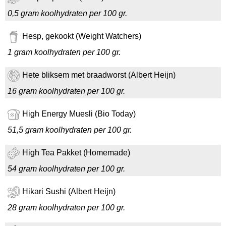
0,5 gram koolhydraten per 100 gr.
Hesp, gekookt (Weight Watchers)
1 gram koolhydraten per 100 gr.
Hete bliksem met braadworst (Albert Heijn)
16 gram koolhydraten per 100 gr.
High Energy Muesli (Bio Today)
51,5 gram koolhydraten per 100 gr.
High Tea Pakket (Homemade)
54 gram koolhydraten per 100 gr.
Hikari Sushi (Albert Heijn)
28 gram koolhydraten per 100 gr.