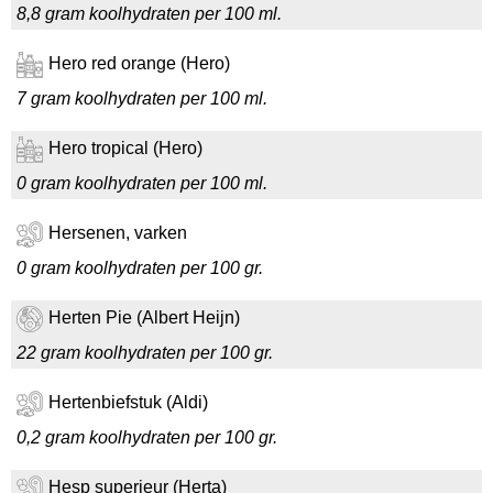
8,8 gram koolhydraten per 100 ml.
Hero red orange (Hero)
7 gram koolhydraten per 100 ml.
Hero tropical (Hero)
0 gram koolhydraten per 100 ml.
Hersenen, varken
0 gram koolhydraten per 100 gr.
Herten Pie (Albert Heijn)
22 gram koolhydraten per 100 gr.
Hertenbiefstuk (Aldi)
0,2 gram koolhydraten per 100 gr.
Hesp superieur (Herta)