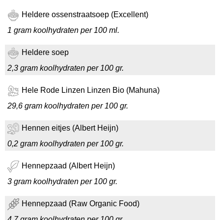
Heldere ossenstraatsoep (Excellent)
1 gram koolhydraten per 100 ml.
Heldere soep
2,3 gram koolhydraten per 100 gr.
Hele Rode Linzen Linzen Bio (Mahuna)
29,6 gram koolhydraten per 100 gr.
Hennen eitjes (Albert Heijn)
0,2 gram koolhydraten per 100 gr.
Hennepzaad (Albert Heijn)
3 gram koolhydraten per 100 gr.
Hennepzaad (Raw Organic Food)
4,7 gram koolhydraten per 100 gr.