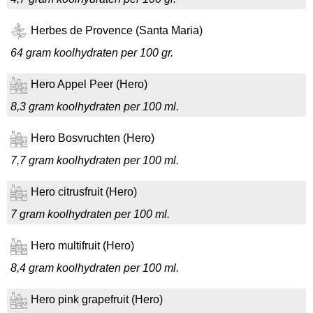
Herbes de Provence (Santa Maria)
64 gram koolhydraten per 100 gr.
Hero Appel Peer (Hero)
8,3 gram koolhydraten per 100 ml.
Hero Bosvruchten (Hero)
7,7 gram koolhydraten per 100 ml.
Hero citrusfruit (Hero)
7 gram koolhydraten per 100 ml.
Hero multifruit (Hero)
8,4 gram koolhydraten per 100 ml.
Hero pink grapefruit (Hero)