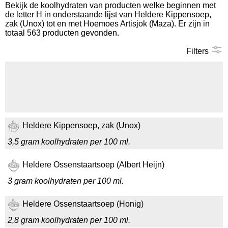
Bekijk de koolhydraten van producten welke beginnen met
de letter H in onderstaande lijst van Heldere Kippensoep,
Koolhydraten tellen
zak (Unox) tot en met Hoemoes Artisjok (Maza). Er zijn in
totaal 563 producten gevonden.
Links
Filters
Heldere Kippensoep, zak (Unox)
3,5 gram koolhydraten per 100 ml.
Heldere Ossenstaartsoep (Albert Heijn)
3 gram koolhydraten per 100 ml.
Heldere Ossenstaartsoep (Honig)
2,8 gram koolhydraten per 100 ml.