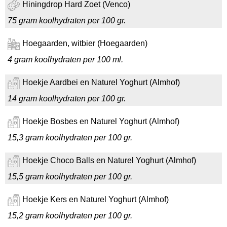
Hiningdrop Hard Zoet (Venco)
75 gram koolhydraten per 100 gr.
Hoegaarden, witbier (Hoegaarden)
4 gram koolhydraten per 100 ml.
Hoekje Aardbei en Naturel Yoghurt (Almhof)
14 gram koolhydraten per 100 gr.
Hoekje Bosbes en Naturel Yoghurt (Almhof)
15,3 gram koolhydraten per 100 gr.
Hoekje Choco Balls en Naturel Yoghurt (Almhof)
15,5 gram koolhydraten per 100 gr.
Hoekje Kers en Naturel Yoghurt (Almhof)
15,2 gram koolhydraten per 100 gr.