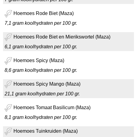
Hoemoes Rode Biet (Maza)
7,1 gram koolhydraten per 100 gr.
Hoemoes Rode Biet en Mierikswortel (Maza)
6,1 gram koolhydraten per 100 gr.
Hoemoes Spicy (Maza)
8,6 gram koolhydraten per 100 gr.
Hoemoes Spicy Mango (Maza)
21,1 gram koolhydraten per 100 gr.
Hoemoes Tomaat Basilicum (Maza)
8,1 gram koolhydraten per 100 gr.
Hoemoes Tuinkruiden (Maza)