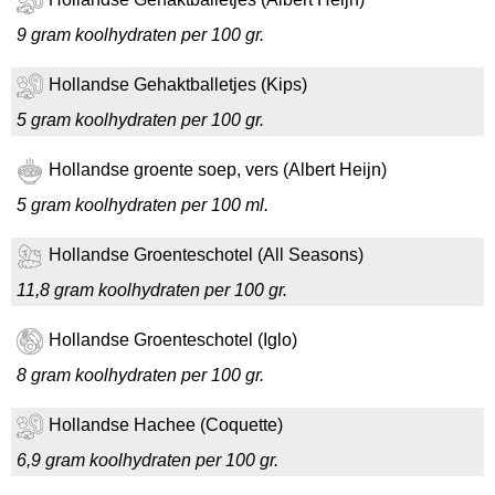
9 gram koolhydraten per 100 gr.
Hollandse Gehaktballetjes (Kips)
5 gram koolhydraten per 100 gr.
Hollandse groente soep, vers (Albert Heijn)
5 gram koolhydraten per 100 ml.
Hollandse Groenteschotel (All Seasons)
11,8 gram koolhydraten per 100 gr.
Hollandse Groenteschotel (Iglo)
8 gram koolhydraten per 100 gr.
Hollandse Hachee (Coquette)
6,9 gram koolhydraten per 100 gr.