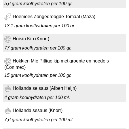
5,6 gram koolhydraten per 100 gr.
Hoemoes Zongedroogde Tomaat (Maza)
13,1 gram koolhydraten per 100 gr.
Hoisin Kip (Knorr)
77 gram koolhydraten per 100 gr.
Hokkien Mie Pittige kip met groente en noedels
(Conimex)
15 gram koolhydraten per 100 gr.
Hollandaise saus (Albert Heijn)
4 gram koolhydraten per 100 ml.
Hollandaisesaus (Knorr)
7,6 gram koolhydraten per 100 ml.