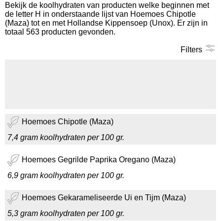
Bekijk de koolhydraten van producten welke beginnen met
de letter H in onderstaande lijst van Hoemoes Chipotle
Koolhydraten tellen
(Maza) tot en met Hollandse Kippensoep (Unox). Er zijn in
totaal 563 producten gevonden.
Links
Filters
Hoemoes Chipotle (Maza)
7,4 gram koolhydraten per 100 gr.
Hoemoes Gegrilde Paprika Oregano (Maza)
6,9 gram koolhydraten per 100 gr.
Hoemoes Gekarameliseerde Ui en Tijm (Maza)
5,3 gram koolhydraten per 100 gr.