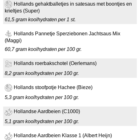
Hollands gehaktballetjes in satesaus met boontjes en
krieltjes (Super)
61,5 gram koolhydraten per 1 st.
Hollands Pannetje Sperziebonen Jachtsaus Mix
(Maggi)
60,7 gram koolhydraten per 100 gr.
Hollands roerbakschotel (Oerlemans)
8,2 gram koolhydraten per 100 gr.
Hollands stoofpotje Hachee (Bieze)
5,3 gram koolhydraten per 100 gr.
Hollandse Aardbeien (C1000)
5,1 gram koolhydraten per 100 gr.
Hollandse Aardbeien Klasse 1 (Albert Heijn)