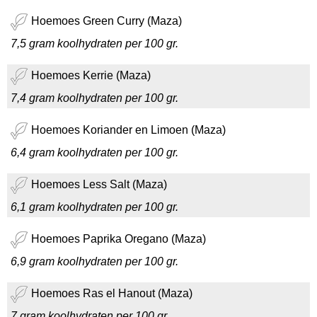
Hoemoes Green Curry (Maza)
7,5 gram koolhydraten per 100 gr.
Hoemoes Kerrie (Maza)
7,4 gram koolhydraten per 100 gr.
Hoemoes Koriander en Limoen (Maza)
6,4 gram koolhydraten per 100 gr.
Hoemoes Less Salt (Maza)
6,1 gram koolhydraten per 100 gr.
Hoemoes Paprika Oregano (Maza)
6,9 gram koolhydraten per 100 gr.
Hoemoes Ras el Hanout (Maza)
7 gram koolhydraten per 100 gr.