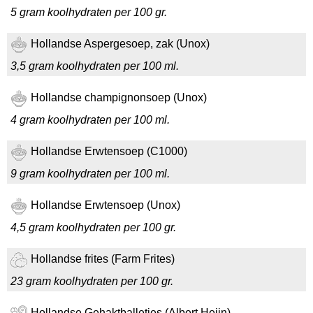
5 gram koolhydraten per 100 gr.
Hollandse Aspergesoep, zak (Unox)
3,5 gram koolhydraten per 100 ml.
Hollandse champignonsoep (Unox)
4 gram koolhydraten per 100 ml.
Hollandse Erwtensoep (C1000)
9 gram koolhydraten per 100 ml.
Hollandse Erwtensoep (Unox)
4,5 gram koolhydraten per 100 gr.
Hollandse frites (Farm Frites)
23 gram koolhydraten per 100 gr.
Hollandse Gehaktballetjes (Albert Heijn)