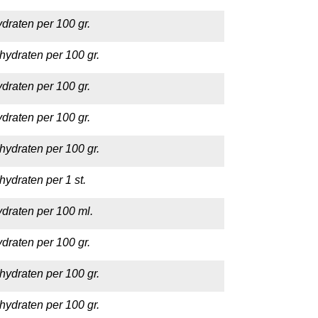
draten per 100 gr.
hydraten per 100 gr.
draten per 100 gr.
draten per 100 gr.
hydraten per 100 gr.
hydraten per 1 st.
draten per 100 ml.
draten per 100 gr.
hydraten per 100 gr.
hydraten per 100 gr.