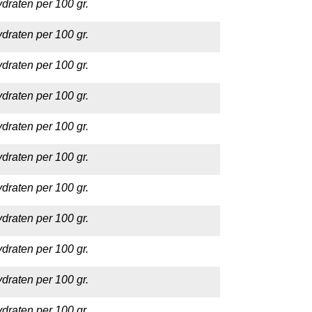
draten per 100 gr.
draten per 100 gr.
draten per 100 gr.
draten per 100 gr.
draten per 100 gr.
draten per 100 gr.
draten per 100 gr.
draten per 100 gr.
draten per 100 gr.
draten per 100 gr.
draten per 100 gr.