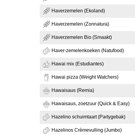
Haverzemelen (Ekoland)
Haverzemelen (Zonnatura)
Haverzemelen Bio (Smaakt)
Haver-zemelenkoeken (Natufood)
Hawai mix (Estudiantes)
Hawai pizza (Weight Watchers)
Hawaisaus (Remia)
Hawaisaus, zoetzuur (Quick & Easy)
Hazelino schuimtaart (Partygebak)
Hazelinos Crèmevulling (Jumbo)