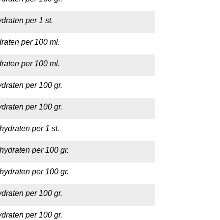
draten per 1 st.
raten per 100 ml.
raten per 100 ml.
draten per 100 gr.
draten per 100 gr.
hydraten per 1 st.
hydraten per 100 gr.
hydraten per 100 gr.
draten per 100 gr.
draten per 100 gr.