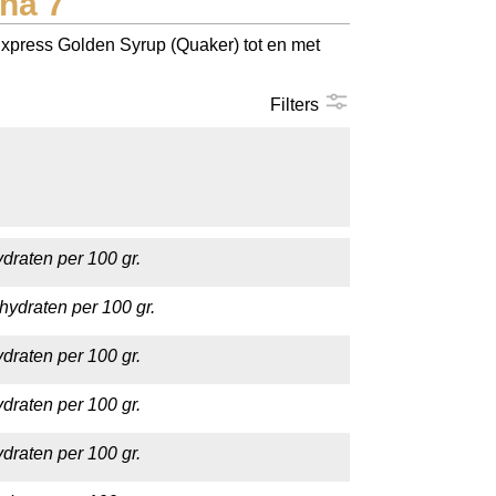
na 7
Express Golden Syrup (Quaker) tot en met
Filters
draten per 100 gr.
hydraten per 100 gr.
draten per 100 gr.
draten per 100 gr.
draten per 100 gr.