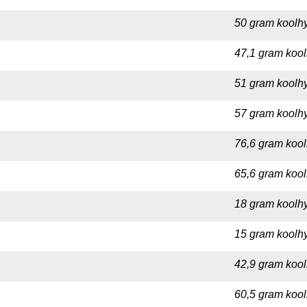
50 gram koolhy
47,1 gram kool
51 gram koolhy
57 gram koolhy
76,6 gram kool
65,6 gram kool
18 gram koolhy
15 gram koolhy
42,9 gram kool
60,5 gram kool