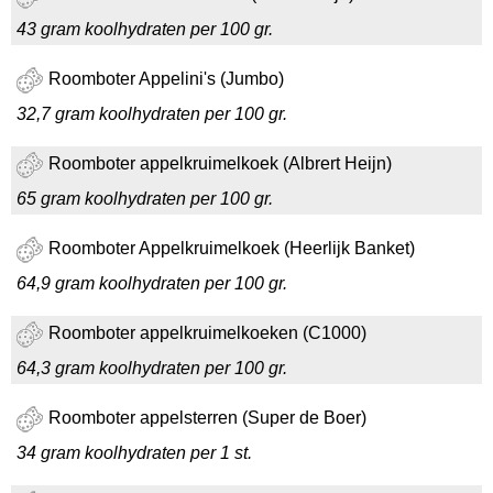
43 gram koolhydraten per 100 gr.
Roomboter Appelini's (Jumbo)
32,7 gram koolhydraten per 100 gr.
Roomboter appelkruimelkoek (Albrert Heijn)
65 gram koolhydraten per 100 gr.
Roomboter Appelkruimelkoek (Heerlijk Banket)
64,9 gram koolhydraten per 100 gr.
Roomboter appelkruimelkoeken (C1000)
64,3 gram koolhydraten per 100 gr.
Roomboter appelsterren (Super de Boer)
34 gram koolhydraten per 1 st.