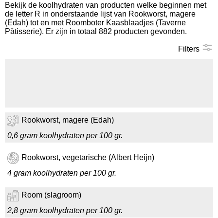
Bekijk de koolhydraten van producten welke beginnen met
de letter R in onderstaande lijst van Rookworst, magere
Koolhydraten tellen
(Edah) tot en met Roomboter Kaasblaadjes (Taverne
Pâtisserie). Er zijn in totaal 882 producten gevonden.
Links
Filters
Rookworst, magere (Edah)
0,6 gram koolhydraten per 100 gr.
Rookworst, vegetarische (Albert Heijn)
4 gram koolhydraten per 100 gr.
Room (slagroom)
2,8 gram koolhydraten per 100 gr.