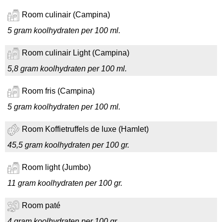
Room culinair (Campina)
5 gram koolhydraten per 100 ml.
Room culinair Light (Campina)
5,8 gram koolhydraten per 100 ml.
Room fris (Campina)
5 gram koolhydraten per 100 ml.
Room Koffietruffels de luxe (Hamlet)
45,5 gram koolhydraten per 100 gr.
Room light (Jumbo)
11 gram koolhydraten per 100 gr.
Room paté
4 gram koolhydraten per 100 gr.