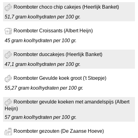
Roomboter choco chip cakejes (Heerlijk Banket)
51,7 gram koolhydraten per 100 gr.
Roomboter Croissants (Albert Heijn)
45 gram koolhydraten per 100 gr.
Roomboter duocakejes (Heerlijk Banket)
47,1 gram koolhydraten per 100 gr.
Roomboter Gevulde koek groot ('t Stoepje)
55,27 gram koolhydraten per 100 gr.
Roomboter gevulde koeken met amandelspijs (Albert
Heijn)
57 gram koolhydraten per 100 gr.
Roomboter gezouten (De Zaanse Hoeve)