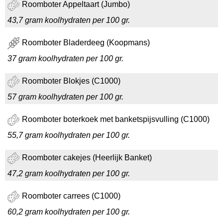
Roomboter Appeltaart (Jumbo)
43,7 gram koolhydraten per 100 gr.
Roomboter Bladerdeeg (Koopmans)
37 gram koolhydraten per 100 gr.
Roomboter Blokjes (C1000)
57 gram koolhydraten per 100 gr.
Roomboter boterkoek met banketspijsvulling (C1000)
55,7 gram koolhydraten per 100 gr.
Roomboter cakejes (Heerlijk Banket)
47,2 gram koolhydraten per 100 gr.
Roomboter carrees (C1000)
60,2 gram koolhydraten per 100 gr.