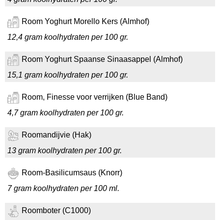
Room Yoghurt Morello Kers (Almhof)
12,4 gram koolhydraten per 100 gr.
Room Yoghurt Spaanse Sinaasappel (Almhof)
15,1 gram koolhydraten per 100 gr.
Room, Finesse voor verrijken (Blue Band)
4,7 gram koolhydraten per 100 gr.
Roomandijvie (Hak)
13 gram koolhydraten per 100 gr.
Room-Basilicumsaus (Knorr)
7 gram koolhydraten per 100 ml.
Roomboter (C1000)