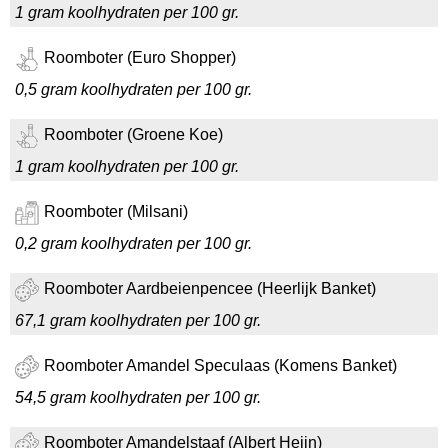
1 gram koolhydraten per 100 gr.
Roomboter (Euro Shopper)
0,5 gram koolhydraten per 100 gr.
Roomboter (Groene Koe)
1 gram koolhydraten per 100 gr.
Roomboter (Milsani)
0,2 gram koolhydraten per 100 gr.
Roomboter Aardbeienpencee (Heerlijk Banket)
67,1 gram koolhydraten per 100 gr.
Roomboter Amandel Speculaas (Komens Banket)
54,5 gram koolhydraten per 100 gr.
Roomboter Amandelstaaf (Albert Heijn)