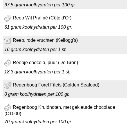
67,5 gram koolhydraten per 100 gr.
Reep Wit Praliné (Côte d'Or)
61 gram koolhydraten per 100 gr.
Reep, rode vruchten (Kellogg's)
16 gram koolhydraten per 1 st.
Reepje chocola, puur (De Bron)
18,3 gram koolhydraten per 1 st.
Regenboog Forel Filets (Golden Seafood)
0 gram koolhydraten per 100 gr.
Regenboog Kruidnoten, met gekleurde chocolade
(C1000)
70 gram koolhydraten per 100 gr.