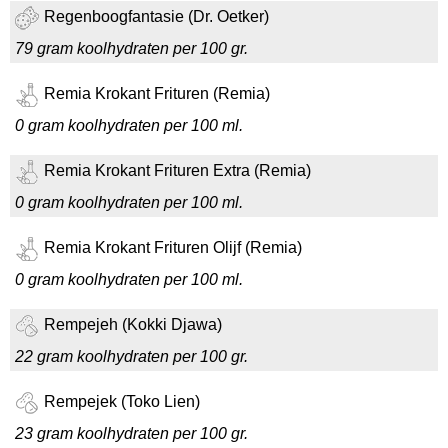
Regenboogfantasie (Dr. Oetker)
79 gram koolhydraten per 100 gr.
Remia Krokant Frituren (Remia)
0 gram koolhydraten per 100 ml.
Remia Krokant Frituren Extra (Remia)
0 gram koolhydraten per 100 ml.
Remia Krokant Frituren Olijf (Remia)
0 gram koolhydraten per 100 ml.
Rempejeh (Kokki Djawa)
22 gram koolhydraten per 100 gr.
Rempejek (Toko Lien)
23 gram koolhydraten per 100 gr.