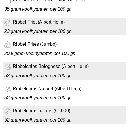
35 gram koolhydraten per 100 gr.
Ribbel Friet (Albert Heijn)
23 gram koolhydraten per 100 gr.
Ribbel Frites (Jumbo)
20,9 gram koolhydraten per 100 gr.
Ribbelchips Bolognese (Albert Heijn)
52 gram koolhydraten per 100 gr.
Ribbelchips Naturel (Albert Heijn)
52 gram koolhydraten per 100 gr.
Ribbelchips naturel (C1000)
52 gram koolhydraten per 100 gr.