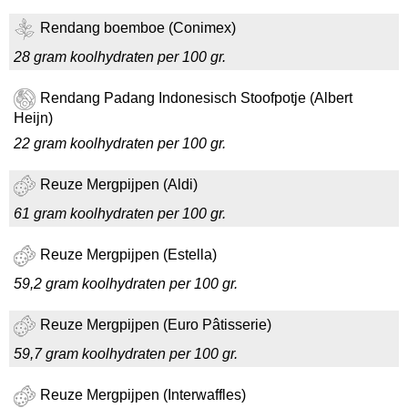
Rendang boemboe (Conimex)
28 gram koolhydraten per 100 gr.
Rendang Padang Indonesisch Stoofpotje (Albert
Heijn)
22 gram koolhydraten per 100 gr.
Reuze Mergpijpen (Aldi)
61 gram koolhydraten per 100 gr.
Reuze Mergpijpen (Estella)
59,2 gram koolhydraten per 100 gr.
Reuze Mergpijpen (Euro Pâtisserie)
59,7 gram koolhydraten per 100 gr.
Reuze Mergpijpen (Interwaffles)