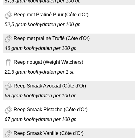
57,5 gram koolhydraten per 100 gr.
Reep met Praliné Puur (Côte d'Or)
52,5 gram koolhydraten per 100 gr.
Reep met praliné Truffé (Côte d'Or)
46 gram koolhydraten per 100 gr.
Reep nougat (Weight Watchers)
21,3 gram koolhydraten per 1 st.
Reep Smaak Avocaat (Côte d'Or)
68 gram koolhydraten per 100 gr.
Reep Smaak Pistache (Côte d'Or)
67 gram koolhydraten per 100 gr.
Reep Smaak Vanille (Côte d'Or)