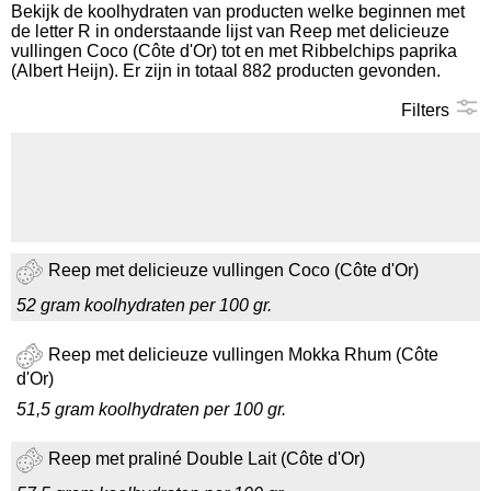
Bekijk de koolhydraten van producten welke beginnen met
de letter R in onderstaande lijst van Reep met delicieuze
Koolhydraten tellen
vullingen Coco (Côte d'Or) tot en met Ribbelchips paprika
(Albert Heijn). Er zijn in totaal 882 producten gevonden.
Links
Filters
Reep met delicieuze vullingen Coco (Côte d'Or)
52 gram koolhydraten per 100 gr.
Reep met delicieuze vullingen Mokka Rhum (Côte
d'Or)
51,5 gram koolhydraten per 100 gr.
Reep met praliné Double Lait (Côte d'Or)