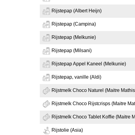
Rijstepap (Albert Heijn)
Rijstepap (Campina)
Rijstepap (Melkunie)
Rijstepap (Milsani)
Rijstepap Appel Kaneel (Melkunie)
Rijstepap, vanille (Aldi)
Rijstmelk Choco Naturel (Maitre Mathis
Rijstmelk Choco Rijstcrisps (Maitre Mat
Rijstmelk Choco Tablet Koffie (Maitre M
Rijstolie (Asia)