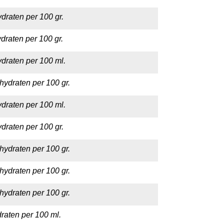
draten per 100 gr.
draten per 100 gr.
draten per 100 ml.
hydraten per 100 gr.
draten per 100 ml.
draten per 100 gr.
hydraten per 100 gr.
hydraten per 100 gr.
hydraten per 100 gr.
raten per 100 ml.