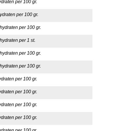
draten per 100 gr.
ydraten per 100 gr.
hydraten per 100 gr.
hydraten per 1 st.
hydraten per 100 gr.
hydraten per 100 gr.
draten per 100 gr.
draten per 100 gr.
draten per 100 gr.
draten per 100 gr.
draten per 100 gr.