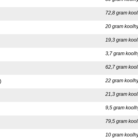
72,8 gram kool
20 gram koolhy
19,3 gram kool
3,7 gram koolhy
62,7 gram kool
22 gram koolhy
)
21,3 gram kool
9,5 gram koolh
79,5 gram kool
10 gram koolhy