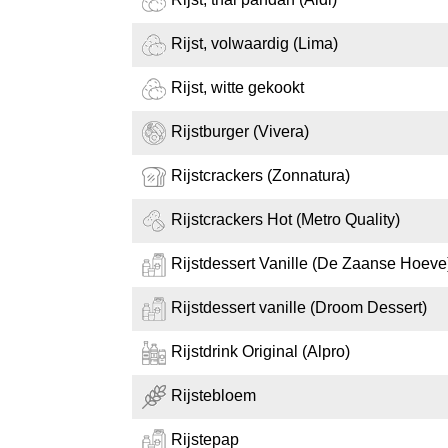
Rijst, volwaardig (Lima)
Rijst, witte gekookt
Rijstburger (Vivera)
Rijstcrackers (Zonnatura)
Rijstcrackers Hot (Metro Quality)
Rijstdessert Vanille (De Zaanse Hoeve
Rijstdessert vanille (Droom Dessert)
Rijstdrink Original (Alpro)
Rijstebloem
Rijstepap