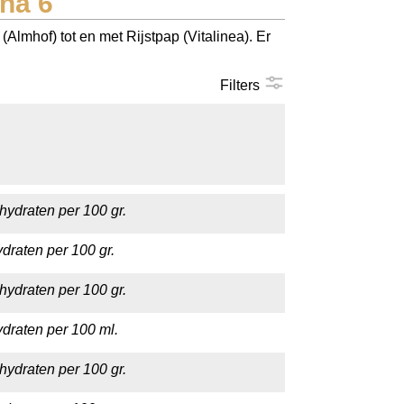
na 6
Almhof) tot en met Rijstpap (Vitalinea). Er
Filters
hydraten per 100 gr.
draten per 100 gr.
hydraten per 100 gr.
draten per 100 ml.
hydraten per 100 gr.