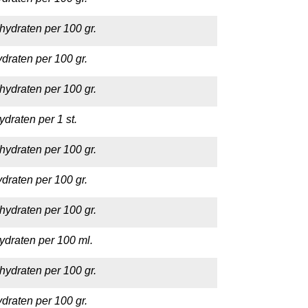
hydraten per 100 gr.
draten per 100 gr.
hydraten per 100 gr.
draten per 1 st.
hydraten per 100 gr.
draten per 100 gr.
hydraten per 100 gr.
ydraten per 100 ml.
hydraten per 100 gr.
draten per 100 gr.