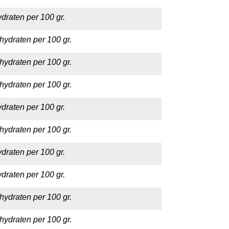
draten per 100 gr.
hydraten per 100 gr.
hydraten per 100 gr.
hydraten per 100 gr.
draten per 100 gr.
hydraten per 100 gr.
draten per 100 gr.
draten per 100 gr.
hydraten per 100 gr.
hydraten per 100 gr.