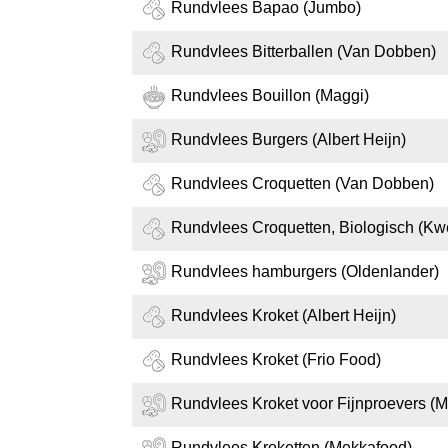
Rundvlees Bapao (Jumbo)
Rundvlees Bitterballen (Van Dobben)
Rundvlees Bouillon (Maggi)
Rundvlees Burgers (Albert Heijn)
Rundvlees Croquetten (Van Dobben)
Rundvlees Croquetten, Biologisch (K
Rundvlees hamburgers (Oldenlander)
Rundvlees Kroket (Albert Heijn)
Rundvlees Kroket (Frio Food)
Rundvlees Kroket voor Fijnproevers (M
Rundvlees Kroketten (Mekkafood)