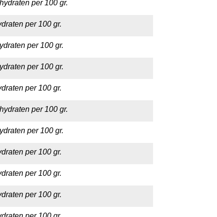
hydraten per 100 gr.
draten per 100 gr.
ydraten per 100 gr.
ydraten per 100 gr.
draten per 100 gr.
hydraten per 100 gr.
ydraten per 100 gr.
draten per 100 gr.
draten per 100 gr.
draten per 100 gr.
draten per 100 gr.