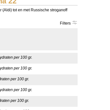
na 22
 (Aldi) tot en met Russische stroganoff
Filters
ydraten per 100 gr.
ydraten per 100 gr.
raten per 100 gr.
ydraten per 100 gr.
raten per 100 gr.