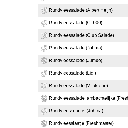
Rundvleessalade (Albert Heijn)
Rundvleessalade (C1000)
Rundvleessalade (Club Salade)
Rundvleessalade (Johma)
Rundvleessalade (Jumbo)
Rundvleessalade (Lidl)
Rundvleessalade (Vitakrone)
Rundvleessalade, ambachtelijke (Fres
Rundvleesschotel (Johma)
Rundvleesslaatje (Freshmaster)