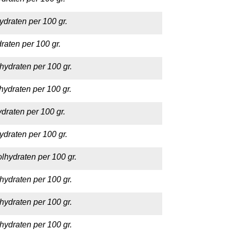
ydraten per 100 gr.
raten per 100 gr.
hydraten per 100 gr.
hydraten per 100 gr.
draten per 100 gr.
ydraten per 100 gr.
lhydraten per 100 gr.
hydraten per 100 gr.
hydraten per 100 gr.
hydraten per 100 gr.