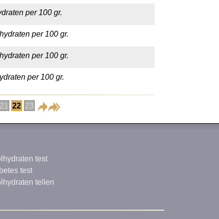
draten per 100 gr.
hydraten per 100 gr.
hydraten per 100 gr.
ydraten per 100 gr.
21
22
23
lhydraten test
betes test
lhydraten tellen