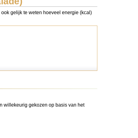
lade)
 ook gelijk te weten hoeveel energie (kcal)
n willekeurig gekozen op basis van het