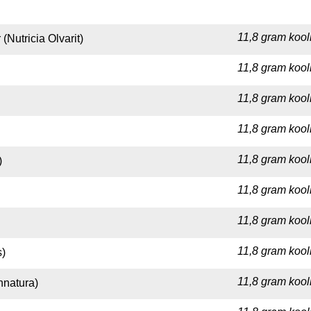
11,8 gram kool
(Nutricia Olvarit)
11,8 gram kool
11,8 gram kool
11,8 gram kool
11,8 gram kool
)
11,8 gram kool
11,8 gram kool
11,8 gram kool
s)
11,8 gram kool
nnatura)