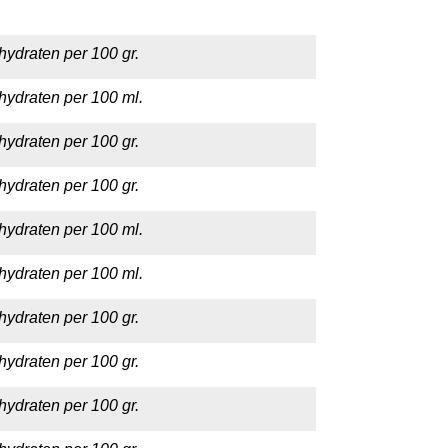
hydraten per 100 gr.
hydraten per 100 ml.
hydraten per 100 gr.
hydraten per 100 gr.
hydraten per 100 ml.
hydraten per 100 ml.
hydraten per 100 gr.
hydraten per 100 gr.
hydraten per 100 gr.