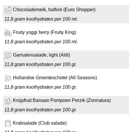
Chocolademelk, halfvol (Euro Shopper)
11,8 gram koolhydraten per 100 ml.
Fruity yoggi berry (Fruity King)
11,8 gram koolhydraten per 100 ml.
Garnalensalade, light (Aldi)
11,8 gram koolhydraten per 100 gr.
Hollandse Groenteschotel (All Seasons)
11,8 gram koolhydraten per 100 gr.
Knijpfruit Banaan Pompoen Perzik (Zonnatura)
11,8 gram koolhydraten per 100 gr.
Krabsalade (Club salade)