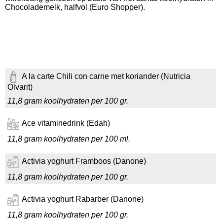
Chocolademelk, halfvol (Euro Shopper).
A la carte Chili con carne met koriander (Nutricia
Olvarit)
11,8 gram koolhydraten per 100 gr.
Ace vitaminedrink (Edah)
11,8 gram koolhydraten per 100 ml.
Activia yoghurt Framboos (Danone)
11,8 gram koolhydraten per 100 gr.
Activia yoghurt Rabarber (Danone)
11,8 gram koolhydraten per 100 gr.