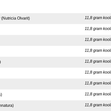
11,8 gram kool
(Nutricia Olvarit)
11,8 gram kool
11,8 gram kool
11,8 gram kool
11,8 gram kool
)
11,8 gram kool
11,8 gram kool
11,8 gram kool
s)
11,8 gram kool
nnatura)