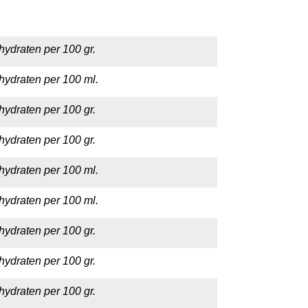
hydraten per 100 gr.
hydraten per 100 ml.
hydraten per 100 gr.
hydraten per 100 gr.
hydraten per 100 ml.
hydraten per 100 ml.
hydraten per 100 gr.
hydraten per 100 gr.
hydraten per 100 gr.