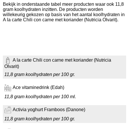
Bekijk in onderstaande tabel meer producten waar ook 11,8
gram koolhydraten inzitten. De producten worden
willekeurig gekozen op basis van het aantal koolhydraten in
A la carte Chili con carne met koriander (Nutricia Olvarit).
A la carte Chili con carne met koriander (Nutricia
Olvarit)
11,8 gram koolhydraten per 100 gr.
Ace vitaminedrink (Edah)
11,8 gram koolhydraten per 100 ml.
Activia yoghurt Framboos (Danone)
11,8 gram koolhydraten per 100 gr.