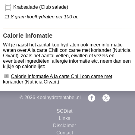
Krabsalade (Club salade)
11,8 gram koolhydraten per 100 gr.
Calorie infomatie
Wil je naast het aantal koolhydraten ook meer informatie
weten over A la carte Chili con carne met koriander (Nutricia
Olvarit), zoals het aantal vetten, eiwitten of vezels en
eventueel ingrediëten, allergie informatie etc, neem dan een
kijkje op calorielijst:
Calorie informatie A la carte Chili con carne met
koriander (Nutricia Olvarit)
© 2026
Koolhydratentabel.nl
SCDiet
Links
Disclaimer
Contact