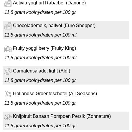
Activia yoghurt Rabarber (Danone)
11,8 gram koolhydraten per 100 gr.
Chocolademelk, halfvol (Euro Shopper)
11,8 gram koolhydraten per 100 ml.
Fruity yoggi berry (Fruity King)
11,8 gram koolhydraten per 100 ml.
Garnalensalade, light (Aldi)
11,8 gram koolhydraten per 100 gr.
Hollandse Groenteschotel (All Seasons)
11,8 gram koolhydraten per 100 gr.
Knijpfruit Banaan Pompoen Perzik (Zonnatura)
11,8 gram koolhydraten per 100 gr.