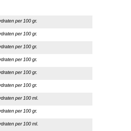
draten per 100 gr.
draten per 100 gr.
draten per 100 gr.
draten per 100 gr.
draten per 100 gr.
draten per 100 gr.
draten per 100 ml.
draten per 100 gr.
draten per 100 ml.