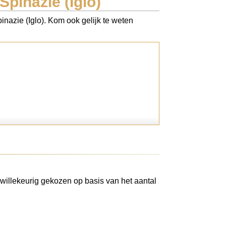
pinazie (Iglo)
inazie (Iglo). Kom ook gelijk te weten
willekeurig gekozen op basis van het aantal