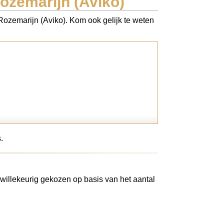
ozemarijn (Aviko)
 Rozemarijn (Aviko). Kom ook gelijk te weten
.
willekeurig gekozen op basis van het aantal