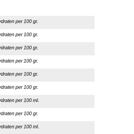
draten per 100 gr.
draten per 100 gr.
draten per 100 gr.
draten per 100 gr.
draten per 100 gr.
draten per 100 gr.
draten per 100 ml.
draten per 100 gr.
draten per 100 ml.