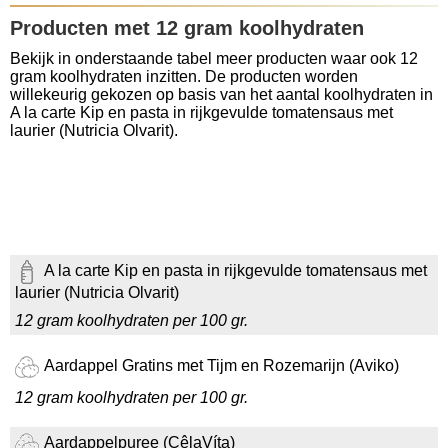
Producten met 12 gram koolhydraten
Bekijk in onderstaande tabel meer producten waar ook 12
gram koolhydraten inzitten. De producten worden
willekeurig gekozen op basis van het aantal koolhydraten in
A la carte Kip en pasta in rijkgevulde tomatensaus met
laurier (Nutricia Olvarit).
A la carte Kip en pasta in rijkgevulde tomatensaus met
laurier (Nutricia Olvarit)
12 gram koolhydraten per 100 gr.
Aardappel Gratins met Tijm en Rozemarijn (Aviko)
12 gram koolhydraten per 100 gr.
Aardappelpuree (CêlaVíta)