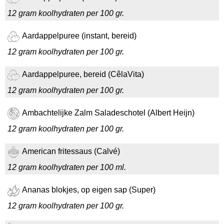
12 gram koolhydraten per 100 gr.
Aardappelpuree (instant, bereid)
12 gram koolhydraten per 100 gr.
Aardappelpuree, bereid (CêlaVita)
12 gram koolhydraten per 100 gr.
Ambachtelijke Zalm Saladeschotel (Albert Heijn)
12 gram koolhydraten per 100 gr.
American fritessaus (Calvé)
12 gram koolhydraten per 100 ml.
Ananas blokjes, op eigen sap (Super)
12 gram koolhydraten per 100 gr.