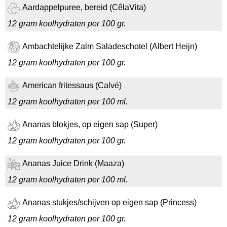
Aardappelpuree, bereid (CêlaVita)
12 gram koolhydraten per 100 gr.
Ambachtelijke Zalm Saladeschotel (Albert Heijn)
12 gram koolhydraten per 100 gr.
American fritessaus (Calvé)
12 gram koolhydraten per 100 ml.
Ananas blokjes, op eigen sap (Super)
12 gram koolhydraten per 100 gr.
Ananas Juice Drink (Maaza)
12 gram koolhydraten per 100 ml.
Ananas stukjes/schijven op eigen sap (Princess)
12 gram koolhydraten per 100 gr.