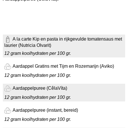
A la carte Kip en pasta in rijkgevulde tomatensaus met
laurier (Nutricia Olvarit)
12 gram koolhydraten per 100 gr.
Aardappel Gratins met Tijm en Rozemarijn (Aviko)
12 gram koolhydraten per 100 gr.
Aardappelpuree (CêlaVíta)
12 gram koolhydraten per 100 gr.
Aardappelpuree (instant, bereid)
12 gram koolhydraten per 100 gr.