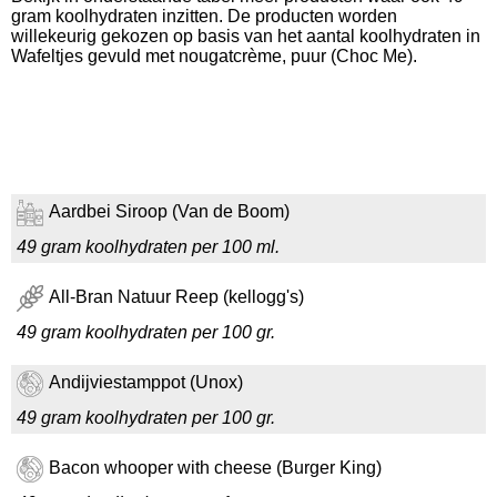
gram koolhydraten inzitten. De producten worden
willekeurig gekozen op basis van het aantal koolhydraten in
Wafeltjes gevuld met nougatcrème, puur (Choc Me).
Aardbei Siroop (Van de Boom)
49 gram koolhydraten per 100 ml.
All-Bran Natuur Reep (kellogg's)
49 gram koolhydraten per 100 gr.
Andijviestamppot (Unox)
49 gram koolhydraten per 100 gr.
Bacon whooper with cheese (Burger King)