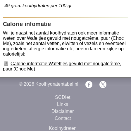
49 gram koolhydraten per 100 gr.
Calorie infomatie
Wil je naast het aantal koolhydraten ook meer informatie
weten over Wafeltjes gevuld met nougatcrème, puur (Choc
Me), zoals het aantal vetten, eiwitten of vezels en eventueel
ingrediëten, allergie informatie etc, neem dan een kijkje op
calorielijst:
Calorie informatie Wafeltjes gevuld met nougatcrème,
puur (Choc Me)
© 2026
Koolhydratentabel.nl
SCDiet
Links
Disclaimer
Contact
Koolhydraten