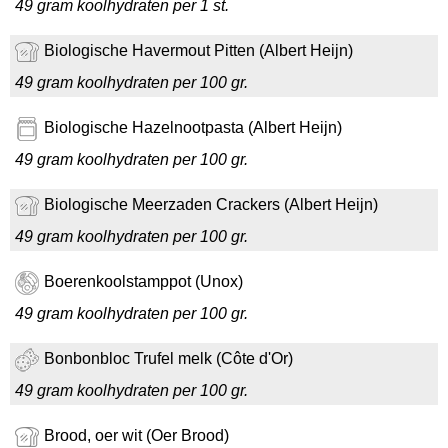
49 gram koolhydraten per 1 st.
Biologische Havermout Pitten (Albert Heijn)
49 gram koolhydraten per 100 gr.
Biologische Hazelnootpasta (Albert Heijn)
49 gram koolhydraten per 100 gr.
Biologische Meerzaden Crackers (Albert Heijn)
49 gram koolhydraten per 100 gr.
Boerenkoolstamppot (Unox)
49 gram koolhydraten per 100 gr.
Bonbonbloc Trufel melk (Côte d'Or)
49 gram koolhydraten per 100 gr.
Brood, oer wit (Oer Brood)