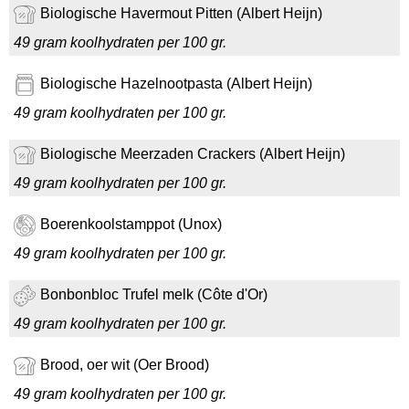
Biologische Havermout Pitten (Albert Heijn)
49 gram koolhydraten per 100 gr.
Biologische Hazelnootpasta (Albert Heijn)
49 gram koolhydraten per 100 gr.
Biologische Meerzaden Crackers (Albert Heijn)
49 gram koolhydraten per 100 gr.
Boerenkoolstamppot (Unox)
49 gram koolhydraten per 100 gr.
Bonbonbloc Trufel melk (Côte d'Or)
49 gram koolhydraten per 100 gr.
Brood, oer wit (Oer Brood)
49 gram koolhydraten per 100 gr.