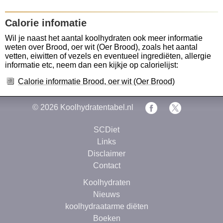
Calorie infomatie
Wil je naast het aantal koolhydraten ook meer informatie
weten over Brood, oer wit (Oer Brood), zoals het aantal
vetten, eiwitten of vezels en eventueel ingrediëten, allergie
informatie etc, neem dan een kijkje op calorielijst:
Calorie informatie Brood, oer wit (Oer Brood)
© 2026
Koolhydratentabel.nl
SCDiet
Links
Disclaimer
Contact
Koolhydraten
Nieuws
koolhydraatarme diëten
Boeken