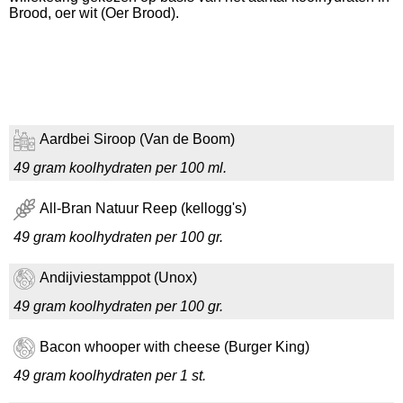
Brood, oer wit (Oer Brood).
Aardbei Siroop (Van de Boom)
49 gram koolhydraten per 100 ml.
All-Bran Natuur Reep (kellogg's)
49 gram koolhydraten per 100 gr.
Andijviestamppot (Unox)
49 gram koolhydraten per 100 gr.
Bacon whooper with cheese (Burger King)
49 gram koolhydraten per 1 st.