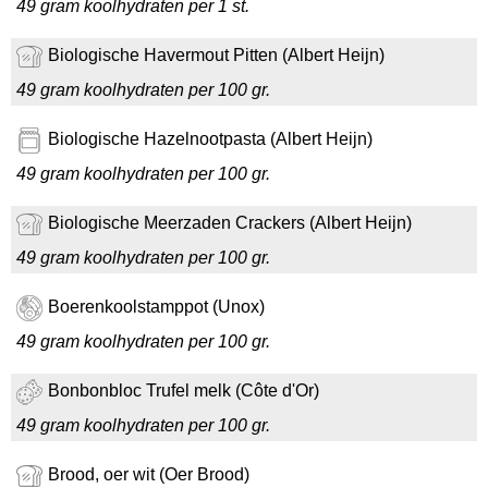
49 gram koolhydraten per 1 st.
Biologische Havermout Pitten (Albert Heijn)
49 gram koolhydraten per 100 gr.
Biologische Hazelnootpasta (Albert Heijn)
49 gram koolhydraten per 100 gr.
Biologische Meerzaden Crackers (Albert Heijn)
49 gram koolhydraten per 100 gr.
Boerenkoolstamppot (Unox)
49 gram koolhydraten per 100 gr.
Bonbonbloc Trufel melk (Côte d'Or)
49 gram koolhydraten per 100 gr.
Brood, oer wit (Oer Brood)