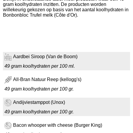
gram koolhydraten inzitten. De producten worden
willekeurig gekozen op basis van het aantal koolhydraten in
Bonbonbloc Trufel melk (Côte d'Or).
Aardbei Siroop (Van de Boom)
49 gram koolhydraten per 100 ml.
All-Bran Natuur Reep (kellogg's)
49 gram koolhydraten per 100 gr.
Andijviestamppot (Unox)
49 gram koolhydraten per 100 gr.
Bacon whooper with cheese (Burger King)