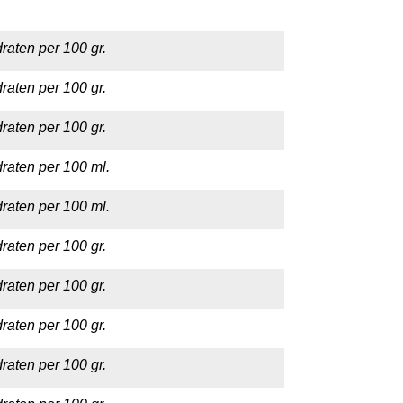
raten per 100 gr.
raten per 100 gr.
raten per 100 gr.
raten per 100 ml.
raten per 100 ml.
raten per 100 gr.
raten per 100 gr.
raten per 100 gr.
raten per 100 gr.