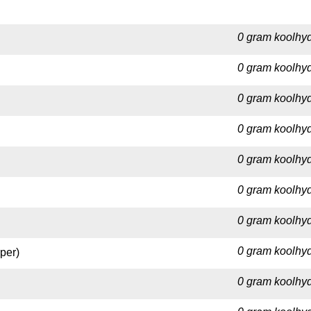
0 gram koolhyd
0 gram koolhyd
0 gram koolhyd
0 gram koolhyd
0 gram koolhyd
0 gram koolhyd
0 gram koolhyd
0 gram koolhyd
per)
0 gram koolhyd