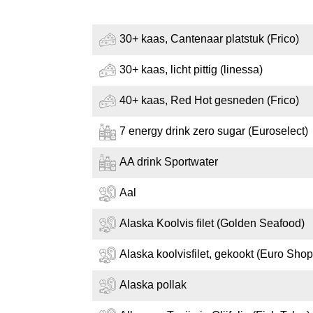
30+ kaas, Cantenaar platstuk (Frico)
30+ kaas, licht pittig (linessa)
40+ kaas, Red Hot gesneden (Frico)
7 energy drink zero sugar (Euroselect)
AA drink Sportwater
Aal
Alaska Koolvis filet (Golden Seafood)
Alaska koolvisfilet, gekookt (Euro Shop
Alaska pollak