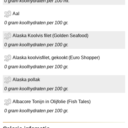
0 gram koolhydraten per 100 ml.
Aal
0 gram koolhydraten per 100 gr.
Alaska Koolvis filet (Golden Seafood)
0 gram koolhydraten per 100 gr.
Alaska koolvisfilet, gekookt (Euro Shopper)
0 gram koolhydraten per 100 gr.
Alaska pollak
0 gram koolhydraten per 100 gr.
Albacore Tonijn in Olijfolie (Fish Tales)
0 gram koolhydraten per 100 gr.