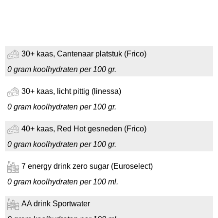
30+ kaas, Cantenaar platstuk (Frico)
0 gram koolhydraten per 100 gr.
30+ kaas, licht pittig (linessa)
0 gram koolhydraten per 100 gr.
40+ kaas, Red Hot gesneden (Frico)
0 gram koolhydraten per 100 gr.
7 energy drink zero sugar (Euroselect)
0 gram koolhydraten per 100 ml.
AA drink Sportwater