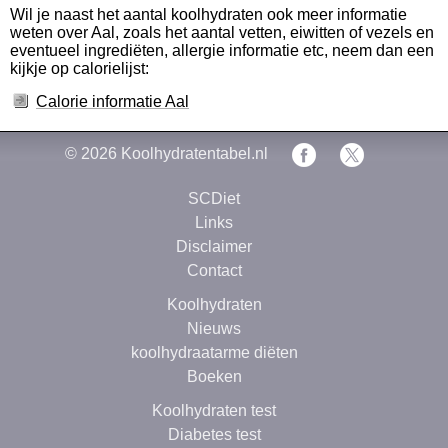
Wil je naast het aantal koolhydraten ook meer informatie
weten over Aal, zoals het aantal vetten, eiwitten of vezels en
eventueel ingrediëten, allergie informatie etc, neem dan een
kijkje op calorielijst:
Calorie informatie Aal
© 2026
Koolhydratentabel.nl
SCDiet
Links
Disclaimer
Contact
Koolhydraten
Nieuws
koolhydraatarme diëten
Boeken
Koolhydraten test
Diabetes test