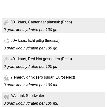
30+ kaas, Cantenaar platstuk (Frico)
0 gram koolhydraten per 100 gr.
30+ kaas, licht pittig (linessa)
0 gram koolhydraten per 100 gr.
40+ kaas, Red Hot gesneden (Frico)
0 gram koolhydraten per 100 gr.
7 energy drink zero sugar (Euroselect)
0 gram koolhydraten per 100 ml.
AA drink Sportwater
0 gram koolhydraten per 100 ml.