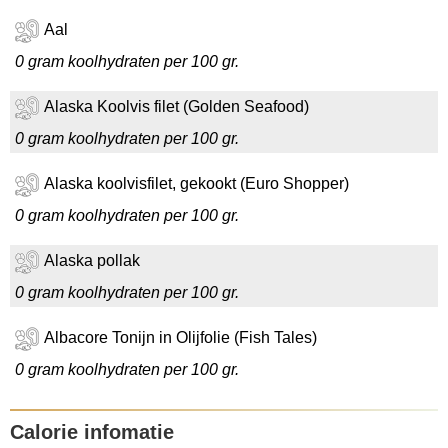
Aal
0 gram koolhydraten per 100 gr.
Alaska Koolvis filet (Golden Seafood)
0 gram koolhydraten per 100 gr.
Alaska koolvisfilet, gekookt (Euro Shopper)
0 gram koolhydraten per 100 gr.
Alaska pollak
0 gram koolhydraten per 100 gr.
Albacore Tonijn in Olijfolie (Fish Tales)
0 gram koolhydraten per 100 gr.
Calorie infomatie