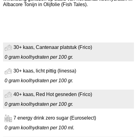
Albacore Tonijn in Olijfolie (Fish Tales).
30+ kaas, Cantenaar platstuk (Frico)
0 gram koolhydraten per 100 gr.
30+ kaas, licht pittig (linessa)
0 gram koolhydraten per 100 gr.
40+ kaas, Red Hot gesneden (Frico)
0 gram koolhydraten per 100 gr.
7 energy drink zero sugar (Euroselect)
0 gram koolhydraten per 100 ml.