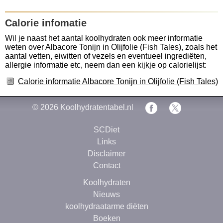
Calorie infomatie
Wil je naast het aantal koolhydraten ook meer informatie
weten over Albacore Tonijn in Olijfolie (Fish Tales), zoals het
aantal vetten, eiwitten of vezels en eventueel ingrediëten,
allergie informatie etc, neem dan een kijkje op calorielijst:
Calorie informatie Albacore Tonijn in Olijfolie (Fish Tales)
© 2026
Koolhydratentabel.nl
SCDiet
Links
Disclaimer
Contact
Koolhydraten
Nieuws
koolhydraatarme diëten
Boeken