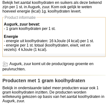
Bekijk het aantal koolhydraten en suikers als deze bekend
zijn per 1 st. in Augurk, zuur. Kom ook gelijk te weten
Koolhydraten tellen
hoeveel energie (kcal) 1g. koolhydraten levert.
Product informatie
Links
Augurk, zuur bevat:
- 1 gram koolhydraten per 1 st.
Energie
- energie uit koolhydraten: 16 kJoule (4 kcal) per 1 st.
- energie per 1 st. totaal (koolhydraten, eiwit, vet en
vezels): 4 kJoule (1 kcal).
Augurk, zuur komt uit de productgroep groente en
peulvruchten.
Producten met 1 gram koolhydraten
Bekijk in onderstaande tabel meer producten waar ook 1
gram koolhydraten inzitten. De producten worden
willekeurig gekozen op basis van het aantal koolhydraten in
Augurk, zuur.