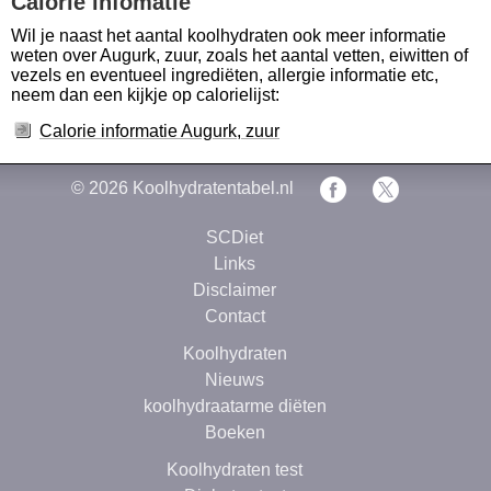
Calorie infomatie
Wil je naast het aantal koolhydraten ook meer informatie
weten over Augurk, zuur, zoals het aantal vetten, eiwitten of
vezels en eventueel ingrediëten, allergie informatie etc,
neem dan een kijkje op calorielijst:
Calorie informatie Augurk, zuur
© 2026
Koolhydratentabel.nl
SCDiet
Links
Disclaimer
Contact
Koolhydraten
Nieuws
koolhydraatarme diëten
Boeken
Koolhydraten test