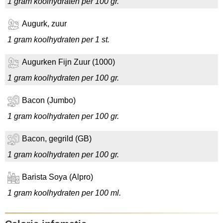
1 gram koolhydraten per 100 gr.
Augurk, zuur
1 gram koolhydraten per 1 st.
Augurken Fijn Zuur (1000)
1 gram koolhydraten per 100 gr.
Bacon (Jumbo)
1 gram koolhydraten per 100 gr.
Bacon, gegrild (GB)
1 gram koolhydraten per 100 gr.
Barista Soya (Alpro)
1 gram koolhydraten per 100 ml.