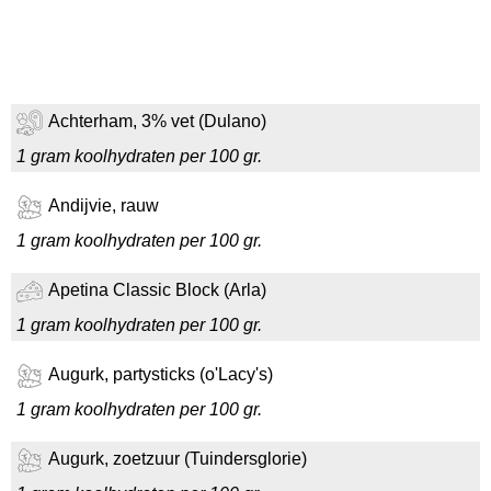
Achterham, 3% vet (Dulano)
1 gram koolhydraten per 100 gr.
Andijvie, rauw
1 gram koolhydraten per 100 gr.
Apetina Classic Block (Arla)
1 gram koolhydraten per 100 gr.
Augurk, partysticks (o'Lacy's)
1 gram koolhydraten per 100 gr.
Augurk, zoetzuur (Tuindersglorie)