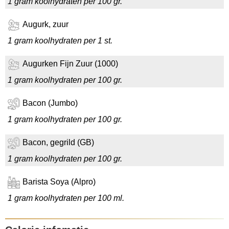
1 gram koolhydraten per 100 gr.
Augurk, zuur
1 gram koolhydraten per 1 st.
Augurken Fijn Zuur (1000)
1 gram koolhydraten per 100 gr.
Bacon (Jumbo)
1 gram koolhydraten per 100 gr.
Bacon, gegrild (GB)
1 gram koolhydraten per 100 gr.
Barista Soya (Alpro)
1 gram koolhydraten per 100 ml.