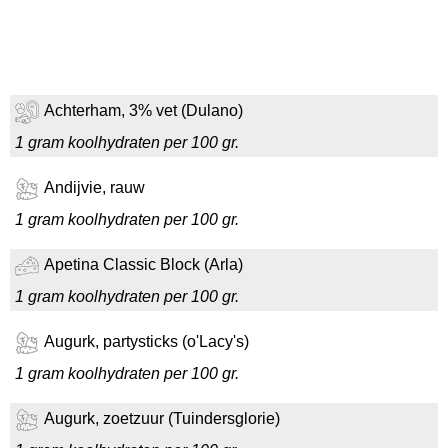
Achterham, 3% vet (Dulano)
1 gram koolhydraten per 100 gr.
Andijvie, rauw
1 gram koolhydraten per 100 gr.
Apetina Classic Block (Arla)
1 gram koolhydraten per 100 gr.
Augurk, partysticks (o'Lacy's)
1 gram koolhydraten per 100 gr.
Augurk, zoetzuur (Tuindersglorie)