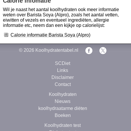
Calorie infomatie
Wil je naast het aantal koolhydraten ook meer informatie
weten over Barista Soya (Alpro), zoals het aantal vetten,
eiwitten of vezels en eventueel ingrediëten, allergie
informatie etc, neem dan een kijkje op calorielijst:
Calorie informatie Barista Soya (Alpro)
© 2026
Koolhydratentabel.nl
SCDiet
Links
Disclaimer
Contact
Koolhydraten
Nieuws
koolhydraatarme diëten
Boeken
Koolhydraten test