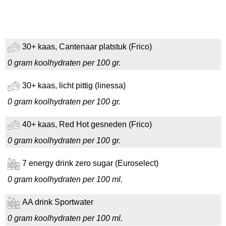
30+ kaas, Cantenaar platstuk (Frico)
0 gram koolhydraten per 100 gr.
30+ kaas, licht pittig (linessa)
0 gram koolhydraten per 100 gr.
40+ kaas, Red Hot gesneden (Frico)
0 gram koolhydraten per 100 gr.
7 energy drink zero sugar (Euroselect)
0 gram koolhydraten per 100 ml.
AA drink Sportwater
0 gram koolhydraten per 100 ml.