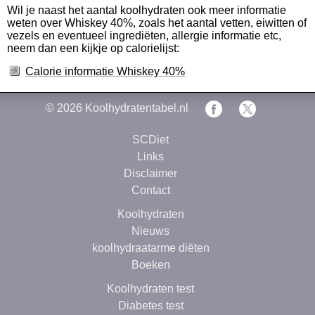
Wil je naast het aantal koolhydraten ook meer informatie
weten over Whiskey 40%, zoals het aantal vetten, eiwitten of
vezels en eventueel ingrediëten, allergie informatie etc,
neem dan een kijkje op calorielijst:
Calorie informatie Whiskey 40%
© 2026
Koolhydratentabel.nl
SCDiet
Links
Disclaimer
Contact
Koolhydraten
Nieuws
koolhydraatarme diëten
Boeken
Koolhydraten test
Diabetes test