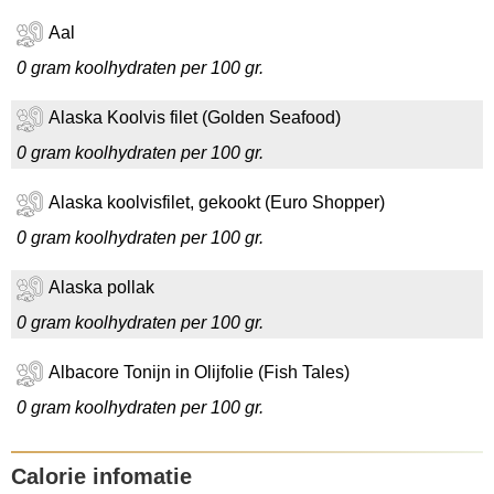
Aal
0 gram koolhydraten per 100 gr.
Alaska Koolvis filet (Golden Seafood)
0 gram koolhydraten per 100 gr.
Alaska koolvisfilet, gekookt (Euro Shopper)
0 gram koolhydraten per 100 gr.
Alaska pollak
0 gram koolhydraten per 100 gr.
Albacore Tonijn in Olijfolie (Fish Tales)
0 gram koolhydraten per 100 gr.
Calorie infomatie