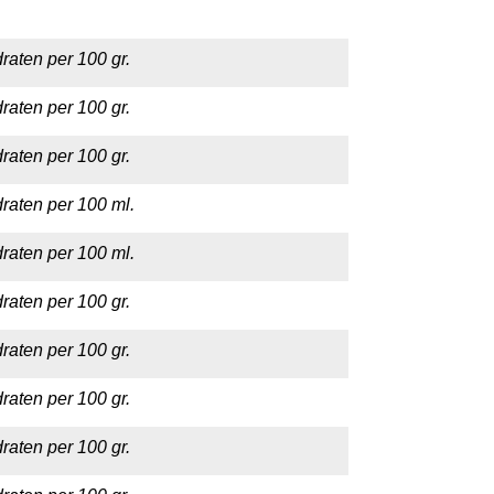
raten per 100 gr.
raten per 100 gr.
raten per 100 gr.
raten per 100 ml.
raten per 100 ml.
raten per 100 gr.
raten per 100 gr.
raten per 100 gr.
raten per 100 gr.