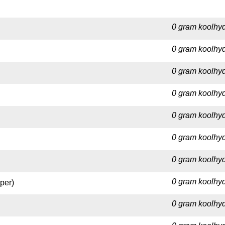
0 gram koolhyd
0 gram koolhyd
0 gram koolhyd
0 gram koolhyd
0 gram koolhyd
0 gram koolhyd
0 gram koolhyd
0 gram koolhyd
per)
0 gram koolhyd