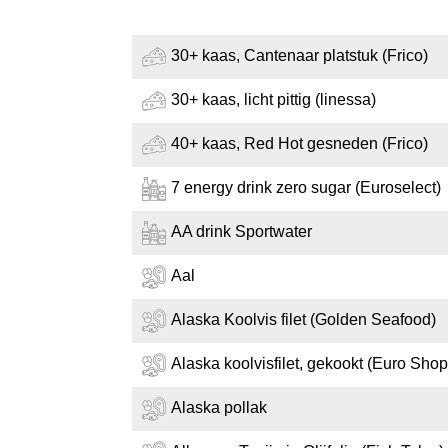
30+ kaas, Cantenaar platstuk (Frico)
30+ kaas, licht pittig (linessa)
40+ kaas, Red Hot gesneden (Frico)
7 energy drink zero sugar (Euroselect)
AA drink Sportwater
Aal
Alaska Koolvis filet (Golden Seafood)
Alaska koolvisfilet, gekookt (Euro Shop
Alaska pollak