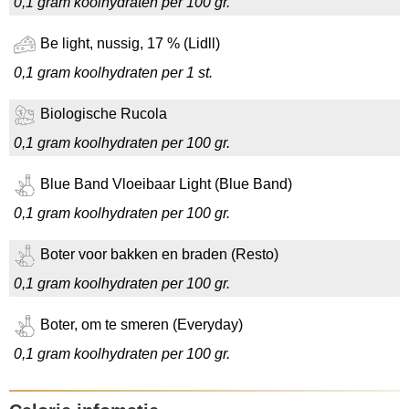
0,1 gram koolhydraten per 100 gr.
Be light, nussig, 17 % (Lidll)
0,1 gram koolhydraten per 1 st.
Biologische Rucola
0,1 gram koolhydraten per 100 gr.
Blue Band Vloeibaar Light (Blue Band)
0,1 gram koolhydraten per 100 gr.
Boter voor bakken en braden (Resto)
0,1 gram koolhydraten per 100 gr.
Boter, om te smeren (Everyday)
0,1 gram koolhydraten per 100 gr.