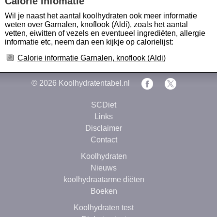
Calorie infomatie
Wil je naast het aantal koolhydraten ook meer informatie
weten over Garnalen, knoflook (Aldi), zoals het aantal
vetten, eiwitten of vezels en eventueel ingrediëten, allergie
informatie etc, neem dan een kijkje op calorielijst:
Calorie informatie Garnalen, knoflook (Aldi)
© 2026
Koolhydratentabel.nl
SCDiet
Links
Disclaimer
Contact
Koolhydraten
Nieuws
koolhydraatarme diëten
Boeken
Koolhydraten test