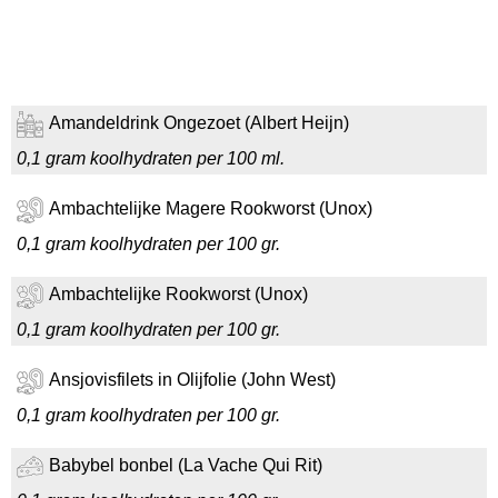
Amandeldrink Ongezoet (Albert Heijn)
0,1 gram koolhydraten per 100 ml.
Ambachtelijke Magere Rookworst (Unox)
0,1 gram koolhydraten per 100 gr.
Ambachtelijke Rookworst (Unox)
0,1 gram koolhydraten per 100 gr.
Ansjovisfilets in Olijfolie (John West)
0,1 gram koolhydraten per 100 gr.
Babybel bonbel (La Vache Qui Rit)