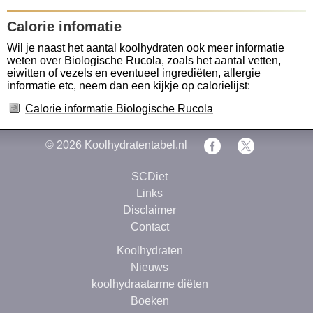
Calorie infomatie
Wil je naast het aantal koolhydraten ook meer informatie
weten over Biologische Rucola, zoals het aantal vetten,
eiwitten of vezels en eventueel ingrediëten, allergie
informatie etc, neem dan een kijkje op calorielijst:
Calorie informatie Biologische Rucola
© 2026
Koolhydratentabel.nl
SCDiet
Links
Disclaimer
Contact
Koolhydraten
Nieuws
koolhydraatarme diëten
Boeken