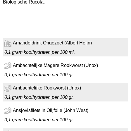
Biologische Rucola.
Amandeldrink Ongezoet (Albert Heijn)
0,1 gram koolhydraten per 100 ml.
Ambachtelijke Magere Rookworst (Unox)
0,1 gram koolhydraten per 100 gr.
Ambachtelijke Rookworst (Unox)
0,1 gram koolhydraten per 100 gr.
Ansjovisfilets in Olijfolie (John West)
0,1 gram koolhydraten per 100 gr.