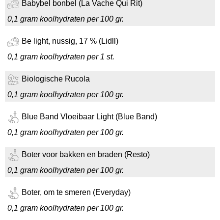
Babybel bonbel (La Vache Qui Rit)
0,1 gram koolhydraten per 100 gr.
Be light, nussig, 17 % (Lidll)
0,1 gram koolhydraten per 1 st.
Biologische Rucola
0,1 gram koolhydraten per 100 gr.
Blue Band Vloeibaar Light (Blue Band)
0,1 gram koolhydraten per 100 gr.
Boter voor bakken en braden (Resto)
0,1 gram koolhydraten per 100 gr.
Boter, om te smeren (Everyday)
0,1 gram koolhydraten per 100 gr.