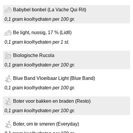
Babybel bonbel (La Vache Qui Rit)
0,1 gram koolhydraten per 100 gr.
Be light, nussig, 17 % (Lidll)
0,1 gram koolhydraten per 1 st.
Biologische Rucola
0,1 gram koolhydraten per 100 gr.
Blue Band Vloeibaar Light (Blue Band)
0,1 gram koolhydraten per 100 gr.
Boter voor bakken en braden (Resto)
0,1 gram koolhydraten per 100 gr.
Boter, om te smeren (Everyday)