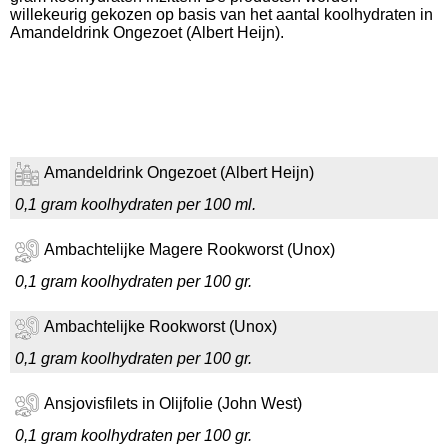
willekeurig gekozen op basis van het aantal koolhydraten in
Amandeldrink Ongezoet (Albert Heijn).
Amandeldrink Ongezoet (Albert Heijn)
0,1 gram koolhydraten per 100 ml.
Ambachtelijke Magere Rookworst (Unox)
0,1 gram koolhydraten per 100 gr.
Ambachtelijke Rookworst (Unox)
0,1 gram koolhydraten per 100 gr.
Ansjovisfilets in Olijfolie (John West)
0,1 gram koolhydraten per 100 gr.