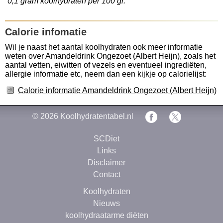
0,1 gram koolhydraten per 100 gr.
Calorie infomatie
Wil je naast het aantal koolhydraten ook meer informatie
weten over Amandeldrink Ongezoet (Albert Heijn), zoals het
aantal vetten, eiwitten of vezels en eventueel ingrediëten,
allergie informatie etc, neem dan een kijkje op calorielijst:
Calorie informatie Amandeldrink Ongezoet (Albert Heijn)
© 2026
Koolhydratentabel.nl
SCDiet
Links
Disclaimer
Contact
Koolhydraten
Nieuws
koolhydraatarme diëten