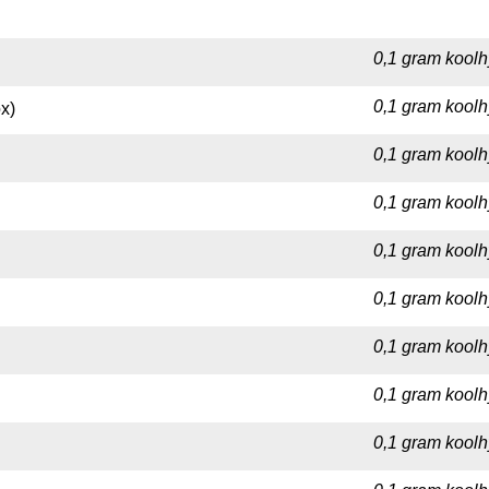
0,1 gram koolh
0,1 gram koolh
x)
0,1 gram koolh
0,1 gram koolh
0,1 gram koolh
0,1 gram koolhy
0,1 gram koolh
0,1 gram koolh
0,1 gram koolh