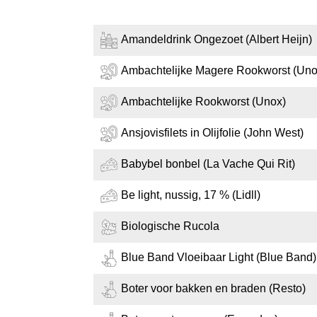
Amandeldrink Ongezoet (Albert Heijn)
Ambachtelijke Magere Rookworst (Uno
Ambachtelijke Rookworst (Unox)
Ansjovisfilets in Olijfolie (John West)
Babybel bonbel (La Vache Qui Rit)
Be light, nussig, 17 % (Lidll)
Biologische Rucola
Blue Band Vloeibaar Light (Blue Band)
Boter voor bakken en braden (Resto)