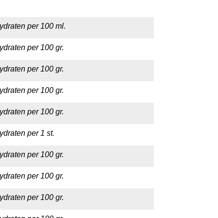
ydraten per 100 ml.
ydraten per 100 gr.
ydraten per 100 gr.
ydraten per 100 gr.
ydraten per 100 gr.
draten per 1 st.
ydraten per 100 gr.
ydraten per 100 gr.
ydraten per 100 gr.