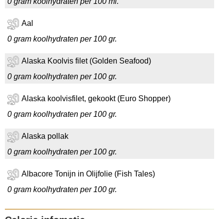
0 gram koolhydraten per 100 ml.
Aal
0 gram koolhydraten per 100 gr.
Alaska Koolvis filet (Golden Seafood)
0 gram koolhydraten per 100 gr.
Alaska koolvisfilet, gekookt (Euro Shopper)
0 gram koolhydraten per 100 gr.
Alaska pollak
0 gram koolhydraten per 100 gr.
Albacore Tonijn in Olijfolie (Fish Tales)
0 gram koolhydraten per 100 gr.