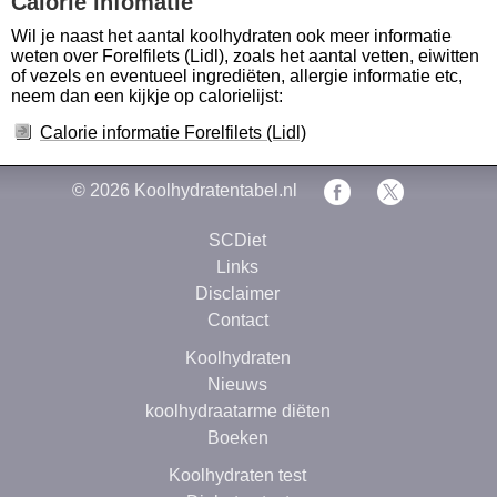
Calorie infomatie
Wil je naast het aantal koolhydraten ook meer informatie
weten over Forelfilets (Lidl), zoals het aantal vetten, eiwitten
of vezels en eventueel ingrediëten, allergie informatie etc,
neem dan een kijkje op calorielijst:
Calorie informatie Forelfilets (Lidl)
© 2026
Koolhydratentabel.nl
SCDiet
Links
Disclaimer
Contact
Koolhydraten
Nieuws
koolhydraatarme diëten
Boeken
Koolhydraten test