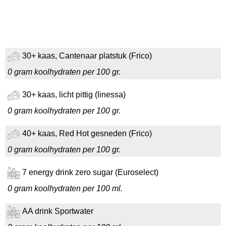
30+ kaas, Cantenaar platstuk (Frico)
0 gram koolhydraten per 100 gr.
30+ kaas, licht pittig (linessa)
0 gram koolhydraten per 100 gr.
40+ kaas, Red Hot gesneden (Frico)
0 gram koolhydraten per 100 gr.
7 energy drink zero sugar (Euroselect)
0 gram koolhydraten per 100 ml.
AA drink Sportwater