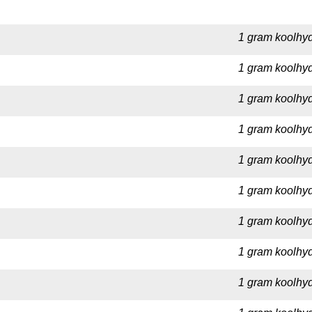
1 gram koolhyd
1 gram koolhyd
1 gram koolhyd
1 gram koolhyd
1 gram koolhyd
1 gram koolhydr
1 gram koolhyd
1 gram koolhyd
1 gram koolhyd