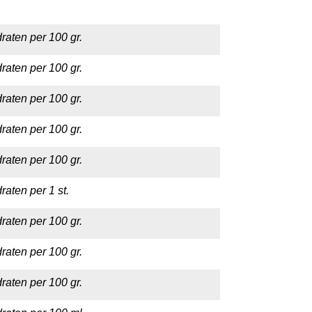
raten per 100 gr.
raten per 100 gr.
raten per 100 gr.
raten per 100 gr.
raten per 100 gr.
aten per 1 st.
raten per 100 gr.
raten per 100 gr.
raten per 100 gr.