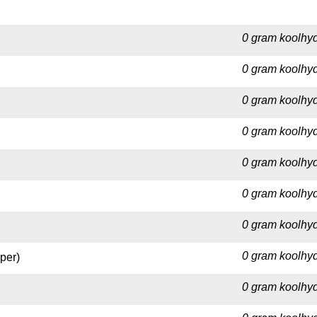
0 gram koolhyd
0 gram koolhyd
0 gram koolhyd
0 gram koolhyd
0 gram koolhyd
0 gram koolhyd
0 gram koolhyd
0 gram koolhyd
per)
0 gram koolhyd