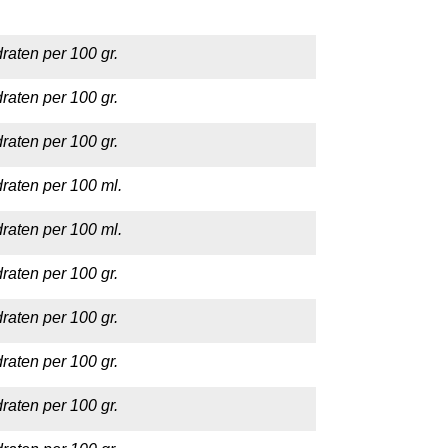
raten per 100 gr.
raten per 100 gr.
raten per 100 gr.
raten per 100 ml.
raten per 100 ml.
raten per 100 gr.
raten per 100 gr.
raten per 100 gr.
raten per 100 gr.