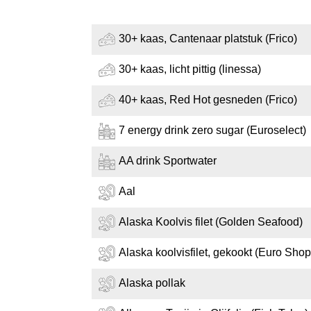
30+ kaas, Cantenaar platstuk (Frico)
30+ kaas, licht pittig (linessa)
40+ kaas, Red Hot gesneden (Frico)
7 energy drink zero sugar (Euroselect)
AA drink Sportwater
Aal
Alaska Koolvis filet (Golden Seafood)
Alaska koolvisfilet, gekookt (Euro Shop
Alaska pollak