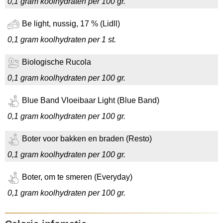
0,1 gram koolhydraten per 100 gr.
Be light, nussig, 17 % (Lidll)
0,1 gram koolhydraten per 1 st.
Biologische Rucola
0,1 gram koolhydraten per 100 gr.
Blue Band Vloeibaar Light (Blue Band)
0,1 gram koolhydraten per 100 gr.
Boter voor bakken en braden (Resto)
0,1 gram koolhydraten per 100 gr.
Boter, om te smeren (Everyday)
0,1 gram koolhydraten per 100 gr.