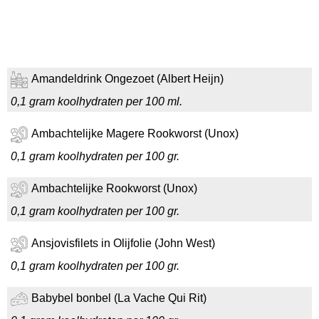
Amandeldrink Ongezoet (Albert Heijn)
0,1 gram koolhydraten per 100 ml.
Ambachtelijke Magere Rookworst (Unox)
0,1 gram koolhydraten per 100 gr.
Ambachtelijke Rookworst (Unox)
0,1 gram koolhydraten per 100 gr.
Ansjovisfilets in Olijfolie (John West)
0,1 gram koolhydraten per 100 gr.
Babybel bonbel (La Vache Qui Rit)