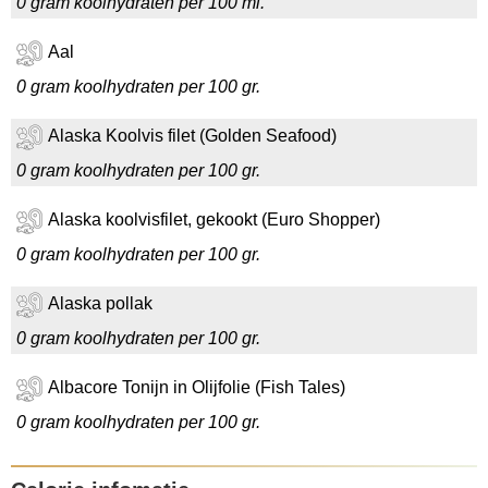
0 gram koolhydraten per 100 ml.
Aal
0 gram koolhydraten per 100 gr.
Alaska Koolvis filet (Golden Seafood)
0 gram koolhydraten per 100 gr.
Alaska koolvisfilet, gekookt (Euro Shopper)
0 gram koolhydraten per 100 gr.
Alaska pollak
0 gram koolhydraten per 100 gr.
Albacore Tonijn in Olijfolie (Fish Tales)
0 gram koolhydraten per 100 gr.