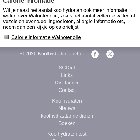
Calorie infomatie
Wil je naast het aantal koolhydraten ook meer informatie
weten over Walnotenolie, zoals het aantal vetten, eiwitten of
vezels en eventueel ingrediëten, allergie informatie etc,
neem dan een kijkje op calorielijst:
Calorie informatie Walnotenolie
© 2026
Koolhydratentabel.nl
SCDiet
Links
Disclaimer
Contact
Koolhydraten
Nieuws
koolhydraatarme diëten
Boeken
Koolhydraten test