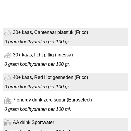
30+ kaas, Cantenaar platstuk (Frico)
0 gram koolhydraten per 100 gr.
30+ kaas, licht pittig (linessa)
0 gram koolhydraten per 100 gr.
40+ kaas, Red Hot gesneden (Frico)
0 gram koolhydraten per 100 gr.
7 energy drink zero sugar (Euroselect)
0 gram koolhydraten per 100 ml.
AA drink Sportwater