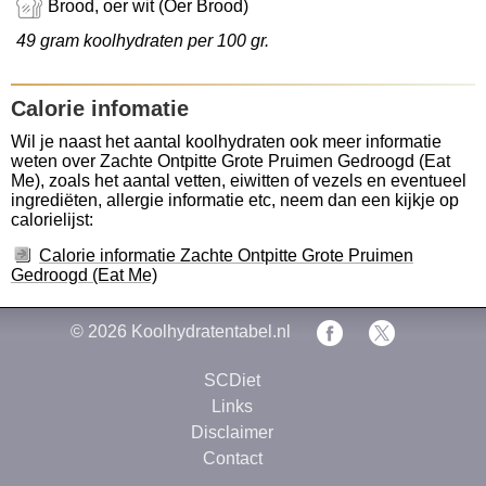
Brood, oer wit (Oer Brood)
49 gram koolhydraten per 100 gr.
Calorie infomatie
Wil je naast het aantal koolhydraten ook meer informatie
weten over Zachte Ontpitte Grote Pruimen Gedroogd (Eat
Me), zoals het aantal vetten, eiwitten of vezels en eventueel
ingrediëten, allergie informatie etc, neem dan een kijkje op
calorielijst:
Calorie informatie Zachte Ontpitte Grote Pruimen
Gedroogd (Eat Me)
© 2026
Koolhydratentabel.nl
SCDiet
Links
Disclaimer
Contact