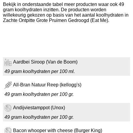
Bekijk in onderstaande tabel meer producten waar ook 49
gram koolhydraten inzitten. De producten worden
willekeurig gekozen op basis van het aantal koolhydraten in
Zachte Ontpitte Grote Pruimen Gedroogd (Eat Me).
Aardbei Siroop (Van de Boom)
49 gram koolhydraten per 100 ml.
All-Bran Natuur Reep (kellogg's)
49 gram koolhydraten per 100 gr.
Andijviestamppot (Unox)
49 gram koolhydraten per 100 gr.
Bacon whooper with cheese (Burger King)