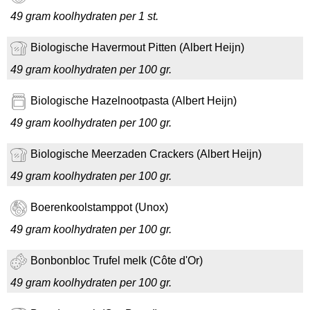
49 gram koolhydraten per 1 st.
Biologische Havermout Pitten (Albert Heijn)
49 gram koolhydraten per 100 gr.
Biologische Hazelnootpasta (Albert Heijn)
49 gram koolhydraten per 100 gr.
Biologische Meerzaden Crackers (Albert Heijn)
49 gram koolhydraten per 100 gr.
Boerenkoolstamppot (Unox)
49 gram koolhydraten per 100 gr.
Bonbonbloc Trufel melk (Côte d'Or)
49 gram koolhydraten per 100 gr.