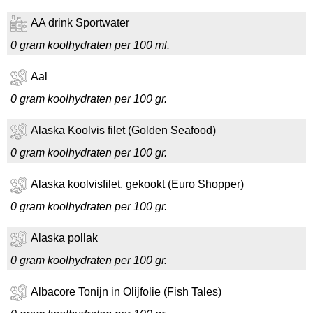
AA drink Sportwater
0 gram koolhydraten per 100 ml.
Aal
0 gram koolhydraten per 100 gr.
Alaska Koolvis filet (Golden Seafood)
0 gram koolhydraten per 100 gr.
Alaska koolvisfilet, gekookt (Euro Shopper)
0 gram koolhydraten per 100 gr.
Alaska pollak
0 gram koolhydraten per 100 gr.
Albacore Tonijn in Olijfolie (Fish Tales)