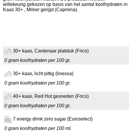
willekeurig gekozen op basis van het aantal koolhydraten in
Kaas 30+ , Milner gerijpt (Capmina).
30+ kaas, Cantenaar platstuk (Frico)
0 gram koolhydraten per 100 gr.
30+ kaas, licht pittig (linessa)
0 gram koolhydraten per 100 gr.
40+ kaas, Red Hot gesneden (Frico)
0 gram koolhydraten per 100 gr.
7 energy drink zero sugar (Euroselect)
0 gram koolhydraten per 100 ml.