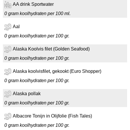
AA drink Sportwater
0 gram koolhydraten per 100 ml.
Aal
0 gram koolhydraten per 100 gr.
Alaska Koolvis filet (Golden Seafood)
0 gram koolhydraten per 100 gr.
Alaska koolvisfilet, gekookt (Euro Shopper)
0 gram koolhydraten per 100 gr.
Alaska pollak
0 gram koolhydraten per 100 gr.
Albacore Tonijn in Olijfolie (Fish Tales)
0 gram koolhydraten per 100 gr.