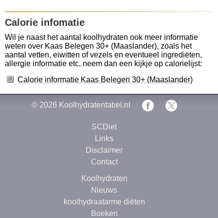
Calorie infomatie
Wil je naast het aantal koolhydraten ook meer informatie
weten over Kaas Belegen 30+ (Maaslander), zoals het
aantal vetten, eiwitten of vezels en eventueel ingrediëten,
allergie informatie etc, neem dan een kijkje op calorielijst:
Calorie informatie Kaas Belegen 30+ (Maaslander)
© 2026
Koolhydratentabel.nl
SCDiet
Links
Disclaimer
Contact
Koolhydraten
Nieuws
koolhydraatarme diëten
Boeken