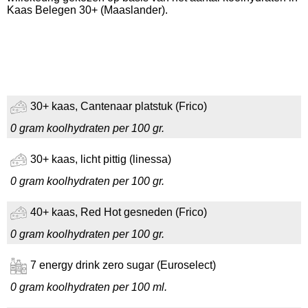
Kaas Belegen 30+ (Maaslander).
30+ kaas, Cantenaar platstuk (Frico)
0 gram koolhydraten per 100 gr.
30+ kaas, licht pittig (linessa)
0 gram koolhydraten per 100 gr.
40+ kaas, Red Hot gesneden (Frico)
0 gram koolhydraten per 100 gr.
7 energy drink zero sugar (Euroselect)
0 gram koolhydraten per 100 ml.