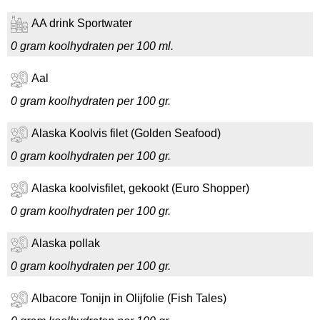
AA drink Sportwater
0 gram koolhydraten per 100 ml.
Aal
0 gram koolhydraten per 100 gr.
Alaska Koolvis filet (Golden Seafood)
0 gram koolhydraten per 100 gr.
Alaska koolvisfilet, gekookt (Euro Shopper)
0 gram koolhydraten per 100 gr.
Alaska pollak
0 gram koolhydraten per 100 gr.
Albacore Tonijn in Olijfolie (Fish Tales)