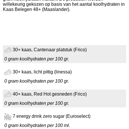
willekeurig gekozen op basis van het aantal koolhydraten in
Kaas Belegen 48+ (Maaslander).
30+ kaas, Cantenaar platstuk (Frico)
0 gram koolhydraten per 100 gr.
30+ kaas, licht pittig (linessa)
0 gram koolhydraten per 100 gr.
40+ kaas, Red Hot gesneden (Frico)
0 gram koolhydraten per 100 gr.
7 energy drink zero sugar (Euroselect)
0 gram koolhydraten per 100 ml.