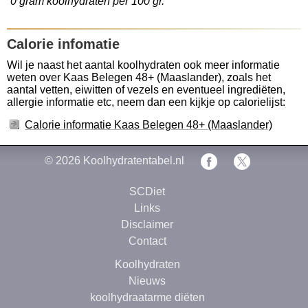
0 gram koolhydraten per 100 gr.
Calorie infomatie
Wil je naast het aantal koolhydraten ook meer informatie
weten over Kaas Belegen 48+ (Maaslander), zoals het
aantal vetten, eiwitten of vezels en eventueel ingrediëten,
allergie informatie etc, neem dan een kijkje op calorielijst:
Calorie informatie Kaas Belegen 48+ (Maaslander)
© 2026
Koolhydratentabel.nl
SCDiet
Links
Disclaimer
Contact
Koolhydraten
Nieuws
koolhydraatarme diëten