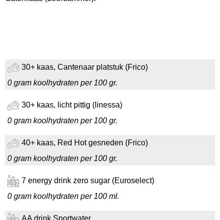
30+ kaas, Cantenaar platstuk (Frico)
0 gram koolhydraten per 100 gr.
30+ kaas, licht pittig (linessa)
0 gram koolhydraten per 100 gr.
40+ kaas, Red Hot gesneden (Frico)
0 gram koolhydraten per 100 gr.
7 energy drink zero sugar (Euroselect)
0 gram koolhydraten per 100 ml.
AA drink Sportwater