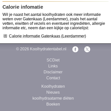
Calorie infomatie
Wil je naast het aantal koolhydraten ook meer informatie
weten over Gatenkaas (Leerdammer), zoals het aantal
vetten, eiwitten of vezels en eventueel ingrediëten, allergie
informatie etc, neem dan een kijkje op calorielijst:
Calorie informatie Gatenkaas (Leerdammer)
© 2026
Koolhydratentabel.nl
SCDiet
Links
Disclaimer
Contact
Koolhydraten
Nieuws
koolhydraatarme diëten
Boeken