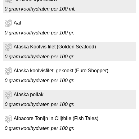
0 gram koolhydraten per 100 ml.
Aal
0 gram koolhydraten per 100 gr.
Alaska Koolvis filet (Golden Seafood)
0 gram koolhydraten per 100 gr.
Alaska koolvisfilet, gekookt (Euro Shopper)
0 gram koolhydraten per 100 gr.
Alaska pollak
0 gram koolhydraten per 100 gr.
Albacore Tonijn in Olijfolie (Fish Tales)
0 gram koolhydraten per 100 gr.