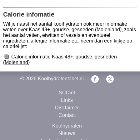
Calorie infomatie
Wil je naast het aantal koolhydraten ook meer informatie
weten over Kaas 48+, goudse, gesneden (Molenland), zoals
het aantal vetten, eiwitten of vezels en eventueel
ingrediëten, allergie informatie etc, neem dan een kijkje op
calorielijst:
Calorie informatie Kaas 48+, goudse, gesneden
(Molenland)
© 2026
Koolhydratentabel.nl
SCDiet
Links
Disclaimer
Contact
Koolhydraten
Nieuws