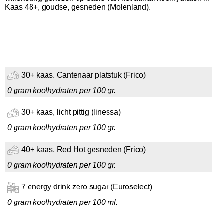
Kaas 48+, goudse, gesneden (Molenland).
30+ kaas, Cantenaar platstuk (Frico)
0 gram koolhydraten per 100 gr.
30+ kaas, licht pittig (linessa)
0 gram koolhydraten per 100 gr.
40+ kaas, Red Hot gesneden (Frico)
0 gram koolhydraten per 100 gr.
7 energy drink zero sugar (Euroselect)
0 gram koolhydraten per 100 ml.