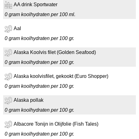
AA drink Sportwater
0 gram koolhydraten per 100 ml.
Aal
0 gram koolhydraten per 100 gr.
Alaska Koolvis filet (Golden Seafood)
0 gram koolhydraten per 100 gr.
Alaska koolvisfilet, gekookt (Euro Shopper)
0 gram koolhydraten per 100 gr.
Alaska pollak
0 gram koolhydraten per 100 gr.
Albacore Tonijn in Olijfolie (Fish Tales)
0 gram koolhydraten per 100 gr.