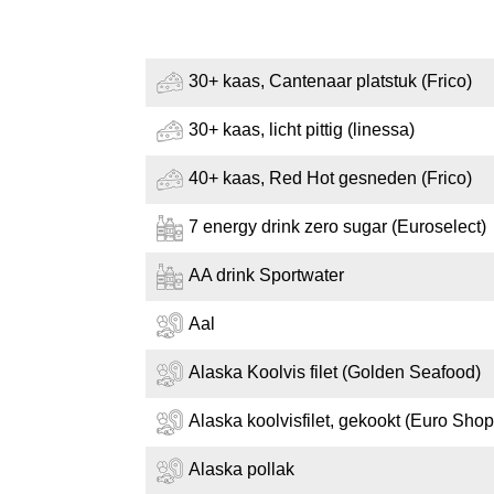
30+ kaas, Cantenaar platstuk (Frico)
30+ kaas, licht pittig (linessa)
40+ kaas, Red Hot gesneden (Frico)
7 energy drink zero sugar (Euroselect)
AA drink Sportwater
Aal
Alaska Koolvis filet (Golden Seafood)
Alaska koolvisfilet, gekookt (Euro Shop
Alaska pollak