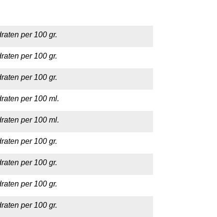
raten per 100 gr.
raten per 100 gr.
raten per 100 gr.
raten per 100 ml.
raten per 100 ml.
raten per 100 gr.
raten per 100 gr.
raten per 100 gr.
raten per 100 gr.