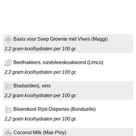
Basis voor Soep Groente met Vlees (Maggi)
2,2 gram koolhydraten per 100 gr.
Beefnakkers, rundvleesknakworst (Limco)
2,2 gram koolhydraten per 100 gr.
Bladselderij, vers
2,2 gram koolhydraten per 100 gr.
Bloemkool Rijst Diepvries (Bonduelle)
2,2 gram koolhydraten per 100 gr.
Coconut Milk (Mae Ploy)