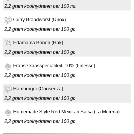
2,2 gram koolhydraten per 100 ml.
Curry Braadworst (Unox)
2,2 gram koolhydraten per 100 gr.
Edamama Bonen (Hak)
2,2 gram koolhydraten per 100 gr.
Franse kaasspecialiteit, 10% (Linesse)
2,2 gram koolhydraten per 100 gr.
Hamburger (Consenza)
2,2 gram koolhydraten per 100 gr.
Homemade Style Red Mexican Salsa (La Morena)
2,2 gram koolhydraten per 100 gr.