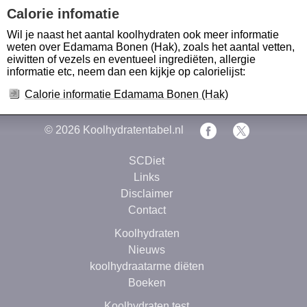
Calorie infomatie
Wil je naast het aantal koolhydraten ook meer informatie
weten over Edamama Bonen (Hak), zoals het aantal vetten,
eiwitten of vezels en eventueel ingrediëten, allergie
informatie etc, neem dan een kijkje op calorielijst:
Calorie informatie Edamama Bonen (Hak)
© 2026
Koolhydratentabel.nl
SCDiet
Links
Disclaimer
Contact
Koolhydraten
Nieuws
koolhydraatarme diëten
Boeken
Koolhydraten test