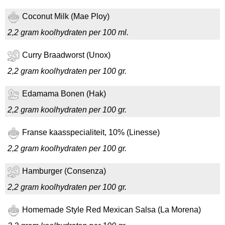
Coconut Milk (Mae Ploy)
2,2 gram koolhydraten per 100 ml.
Curry Braadworst (Unox)
2,2 gram koolhydraten per 100 gr.
Edamama Bonen (Hak)
2,2 gram koolhydraten per 100 gr.
Franse kaasspecialiteit, 10% (Linesse)
2,2 gram koolhydraten per 100 gr.
Hamburger (Consenza)
2,2 gram koolhydraten per 100 gr.
Homemade Style Red Mexican Salsa (La Morena)