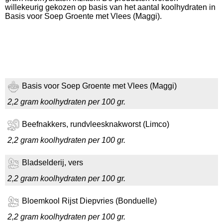
willekeurig gekozen op basis van het aantal koolhydraten in
Basis voor Soep Groente met Vlees (Maggi).
Basis voor Soep Groente met Vlees (Maggi)
2,2 gram koolhydraten per 100 gr.
Beefnakkers, rundvleesknakworst (Limco)
2,2 gram koolhydraten per 100 gr.
Bladselderij, vers
2,2 gram koolhydraten per 100 gr.
Bloemkool Rijst Diepvries (Bonduelle)
2,2 gram koolhydraten per 100 gr.