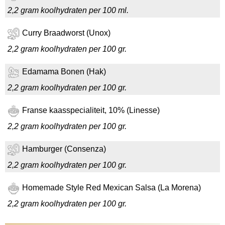
2,2 gram koolhydraten per 100 ml.
Curry Braadworst (Unox)
2,2 gram koolhydraten per 100 gr.
Edamama Bonen (Hak)
2,2 gram koolhydraten per 100 gr.
Franse kaasspecialiteit, 10% (Linesse)
2,2 gram koolhydraten per 100 gr.
Hamburger (Consenza)
2,2 gram koolhydraten per 100 gr.
Homemade Style Red Mexican Salsa (La Morena)
2,2 gram koolhydraten per 100 gr.