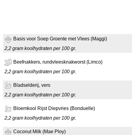
Basis voor Soep Groente met Vlees (Maggi)
2,2 gram koolhydraten per 100 gr.
Beefnakkers, rundvleesknakworst (Limco)
2,2 gram koolhydraten per 100 gr.
Bladselderij, vers
2,2 gram koolhydraten per 100 gr.
Bloemkool Rijst Diepvries (Bonduelle)
2,2 gram koolhydraten per 100 gr.
Coconut Milk (Mae Ploy)