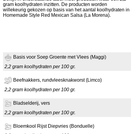
gram koolhydraten inzitten. De producten worden
willekeurig gekozen op basis van het aantal koolhydraten in
Homemade Style Red Mexican Salsa (La Morena).
Basis voor Soep Groente met Vlees (Maggi)
2,2 gram koolhydraten per 100 gr.
Beefnakkers, rundvleesknakworst (Limco)
2,2 gram koolhydraten per 100 gr.
Bladselderij, vers
2,2 gram koolhydraten per 100 gr.
Bloemkool Rijst Diepvries (Bonduelle)