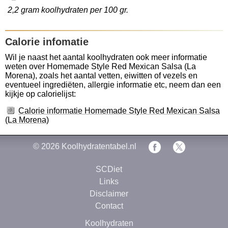
2,2 gram koolhydraten per 100 gr.
Calorie infomatie
Wil je naast het aantal koolhydraten ook meer informatie
weten over Homemade Style Red Mexican Salsa (La
Morena), zoals het aantal vetten, eiwitten of vezels en
eventueel ingrediëten, allergie informatie etc, neem dan een
kijkje op calorielijst:
Calorie informatie Homemade Style Red Mexican Salsa
(La Morena)
© 2026
Koolhydratentabel.nl
SCDiet
Links
Disclaimer
Contact
Koolhydraten