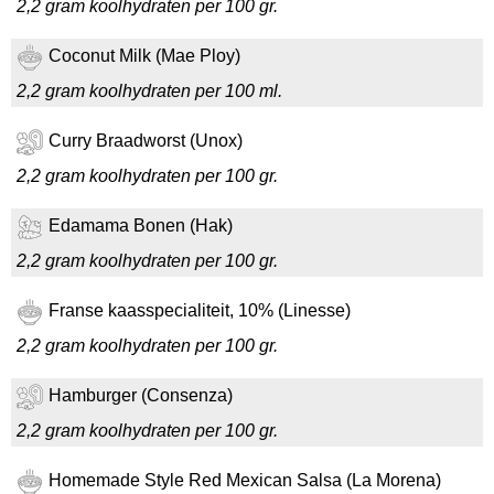
2,2 gram koolhydraten per 100 gr.
Coconut Milk (Mae Ploy)
2,2 gram koolhydraten per 100 ml.
Curry Braadworst (Unox)
2,2 gram koolhydraten per 100 gr.
Edamama Bonen (Hak)
2,2 gram koolhydraten per 100 gr.
Franse kaasspecialiteit, 10% (Linesse)
2,2 gram koolhydraten per 100 gr.
Hamburger (Consenza)
2,2 gram koolhydraten per 100 gr.
Homemade Style Red Mexican Salsa (La Morena)