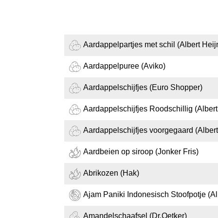
Aardappelpartjes met schil (Albert Heij
Aardappelpuree (Aviko)
Aardappelschijfjes (Euro Shopper)
Aardappelschijfjes Roodschillig (Albert
Aardappelschijfjes voorgegaard (Albert
Aardbeien op siroop (Jonker Fris)
Abrikozen (Hak)
Ajam Paniki Indonesisch Stoofpotje (Al
Amandelschaafsel (Dr.Oetker)