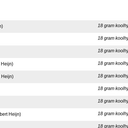
18 gram koolhy
n)
18 gram koolhy
18 gram koolhy
18 gram koolhy
 Heijn)
18 gram koolhy
 Heijn)
18 gram koolhy
18 gram koolhy
18 gram koolhy
bert Heijn)
18 gram koolhy