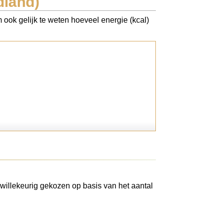
dland)
 ook gelijk te weten hoeveel energie (kcal)
willekeurig gekozen op basis van het aantal