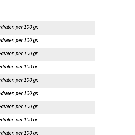
draten per 100 gr.
draten per 100 gr.
draten per 100 gr.
draten per 100 gr.
draten per 100 gr.
draten per 100 gr.
draten per 100 gr.
draten per 100 gr.
draten per 100 gr.