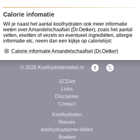
Calorie infomatie
Wil je naast het aantal koolhydraten ook meer informatie
weten over Amandelschaafsel (Dr.Oetker), zoals het aantal
vetten, eiwitten of vezels en eventueel ingrediëten, allergie
informatie etc, neem dan een kijkje op calorielijst:
Calorie informatie Amandelschaafsel (Dr.Oetker)
© 2026
Koolhydratentabel.nl
SCDiet
Links
Disclaimer
Contact
Koolhydraten
Nieuws
koolhydraatarme diëten
Boeken