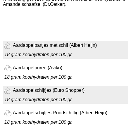
Amandelschaafsel (Dr.Oetker).
Aardappelpartjes met schil (Albert Heijn)
18 gram koolhydraten per 100 gr.
Aardappelpuree (Aviko)
18 gram koolhydraten per 100 gr.
Aardappelschijfjes (Euro Shopper)
18 gram koolhydraten per 100 gr.
Aardappelschijfjes Roodschillig (Albert Heijn)
18 gram koolhydraten per 100 gr.