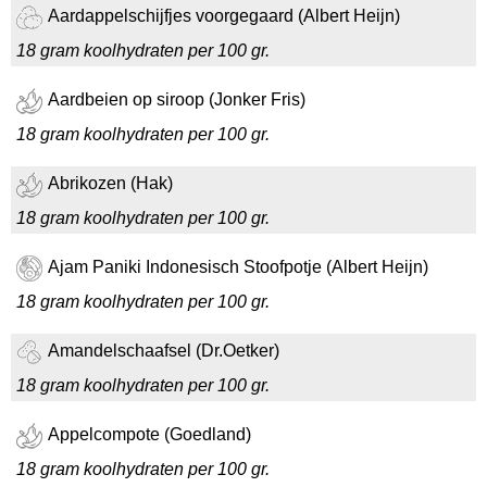
Aardappelschijfjes voorgegaard (Albert Heijn)
18 gram koolhydraten per 100 gr.
Aardbeien op siroop (Jonker Fris)
18 gram koolhydraten per 100 gr.
Abrikozen (Hak)
18 gram koolhydraten per 100 gr.
Ajam Paniki Indonesisch Stoofpotje (Albert Heijn)
18 gram koolhydraten per 100 gr.
Amandelschaafsel (Dr.Oetker)
18 gram koolhydraten per 100 gr.
Appelcompote (Goedland)
18 gram koolhydraten per 100 gr.